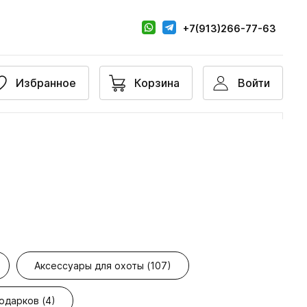
+7(913)266-77-63
Избранное
Корзина
Войти
Аксессуары для охоты (107)
одарков (4)