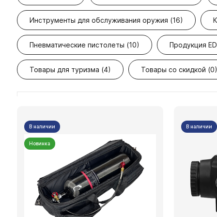
Инструменты для обслуживания оружия (16)
К
Пневматические пистолеты (10)
Продукция ED
Товары для туризма (4)
Товары со скидкой (0
В наличии
В наличии
Новинка