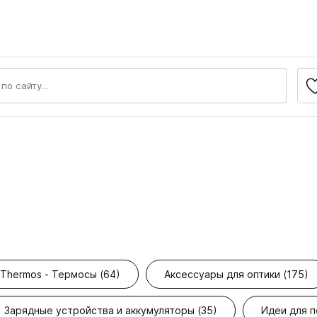
Thermos - Термосы (64)
Аксессуары для оптики (175)
Зарядные устройства и аккумуляторы (35)
Идеи для п