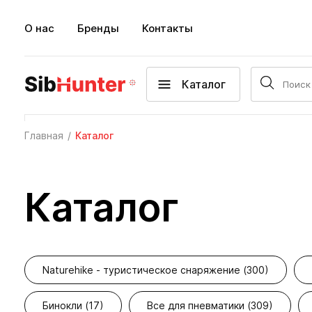
О нас
Бренды
Контакты
Каталог
Главная
Каталог
Каталог
Naturehike - туристическое снаряжение (300)
Бинокли (17)
Все для пневматики (309)