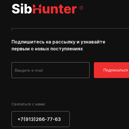
Подпишитесь на рассылку и узнавайте
первым о новых поступлениях
Подписаться
Cвязаться с нами:
+7(913)266-77-63