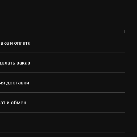
вка и оплата
делать заказ
ия доставки
ат и обмен