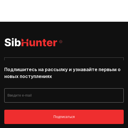
Подпишитесь на рассылку и узнавайте первым о
новых поступлениях
Подписаться