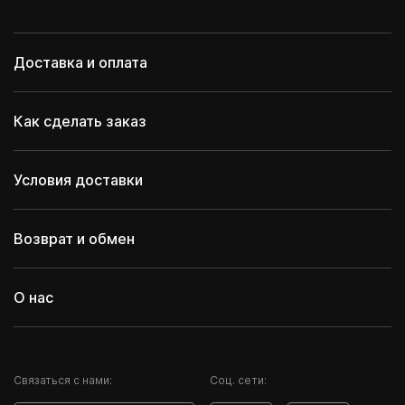
Доставка и оплата
Как сделать заказ
Условия доставки
Возврат и обмен
О нас
Cвязаться с нами:
Соц. сети: