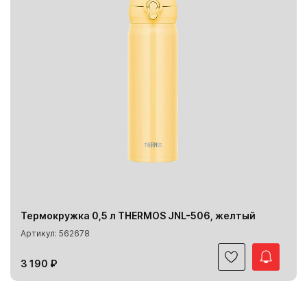
Термокружка 0,5 л THERMOS JNL-506, желтый
Артикул: 562678
3 190 ₽