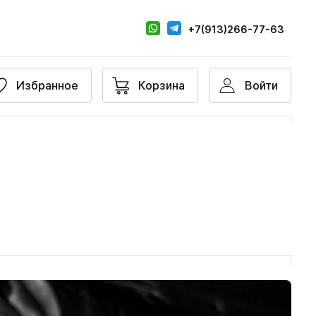
+7(913)266-77-63
Избранное
Корзина
Войти