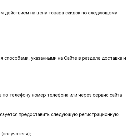
ым действием на цену товара скидок по следующему
я способами, указанными на Сайте в разделе доставка и
а по телефону номер телефона или через сервис сайта
 обязуется предоставить следующую регистрационную
 (получателя);