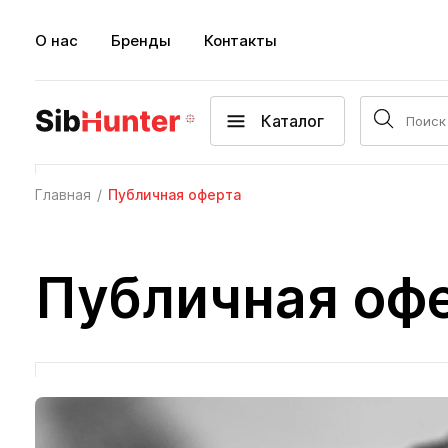
О нас
Бренды
Контакты
Каталог
Главная
Публичная оферта
Публичная оф