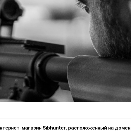
нтернет-магазин Sibhunter, расположенный на доме