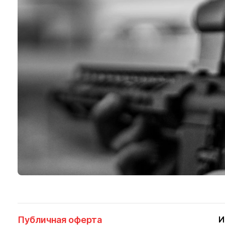
Публичная оферта
И