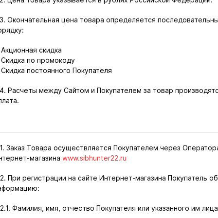
.3. Окончательная цена товара определяется последовательн
орядку:
Акционная скидка
Скидка по промокоду
Скидка постоянного Покупателя
.4. Расчеты между Сайтом и Покупателем за товар производятс
плата.
.1. Заказ Товара осуществляется Покупателем через Оператор
нтернет-магазина
www.sibhunter22.ru
.2. При регистрации на сайте Интернет-магазина Покупатель
нформацию:
.2.1. Фамилия, имя, отчество Покупателя или указанного им лица