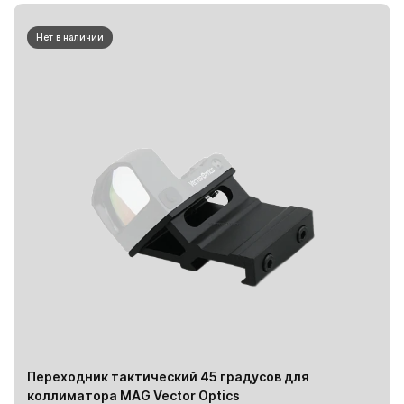
Нет в наличии
Переходник тактический 45 градусов для
коллиматора MAG Vector Optics