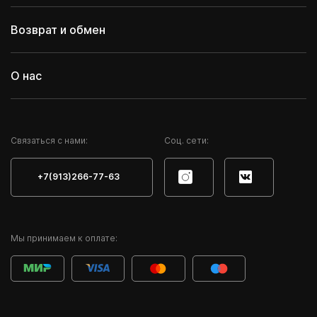
Возврат и обмен
О нас
Cвязаться с нами:
Соц. сети:
+7(913)266-77-63
Мы принимаем к оплате: