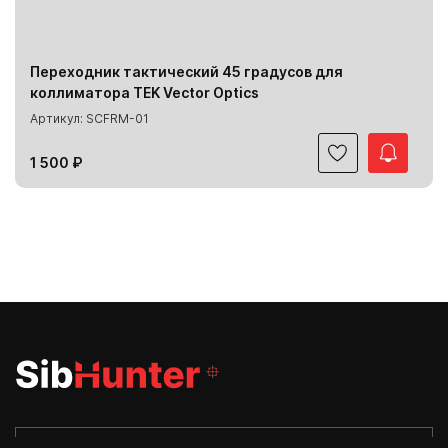
Переходник тактический 45 градусов для
коллиматора TEK Vector Optics
Артикул: SCFRM-01
1 500 ₽