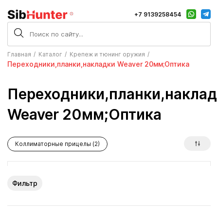
+7 9139258454
Главная
Каталог
Крепеж и тюнинг оружия
Переходники,планки,накладки Weaver 20мм;Оптика
Переходники,планки,наклад
Weaver 20мм;Оптика
Коллиматорные прицелы (2)
Фильтр