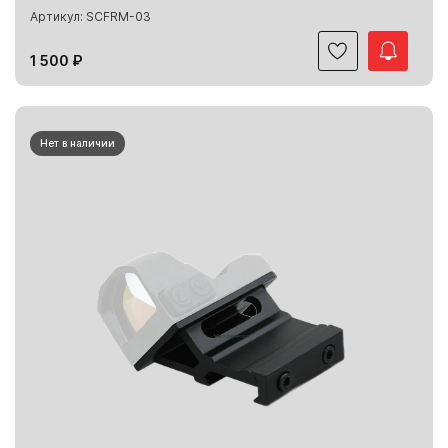
Артикул: SCFRM-03
1 500 ₽
Нет в наличии