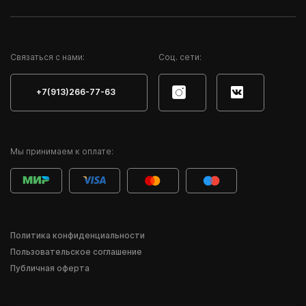
Cвязаться с нами:
Соц. сети:
+7(913)266-77-63
Мы принимаем к оплате:
Политика конфиденциальности
Пользовательское соглашение
Публичная оферта