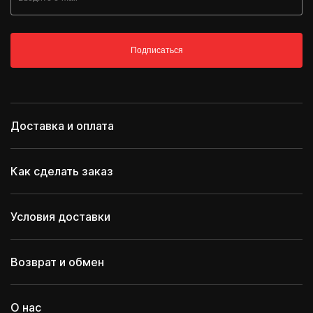
Подписаться
Доставка и оплата
Как сделать заказ
Условия доставки
Возврат и обмен
О нас