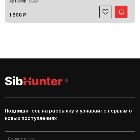
Артикул: 16084
1 600 ₽
Подпишитесь на рассылку и узнавайте первым о
новых поступлениях