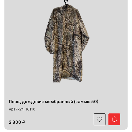
Плащ дождевик мембранный (камыш 50)
Артикул: 16110
2 800 ₽