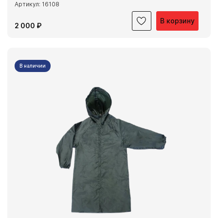
Артикул: 16108
В корзину
2 000 ₽
В наличии