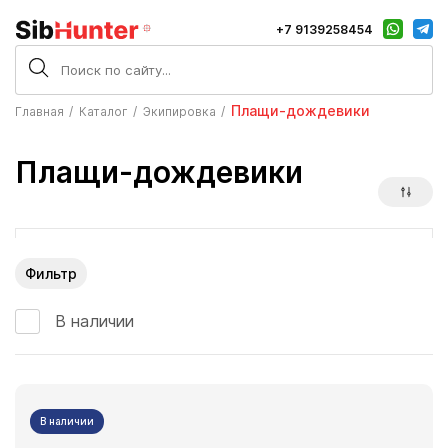
+7 9139258454
Плащи-дождевики
Главная
Каталог
Экипировка
Плащи-дождевики
Фильтр
В наличии
В наличии