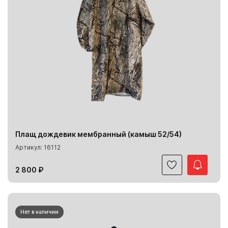
Плащ дождевик мембранный (камыш 52/54)
Артикул: 16112
2 800 ₽
Нет в наличии