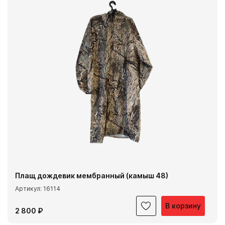
Плащ дождевик мембранный (камыш 48)
Артикул: 16114
В корзину
2 800 ₽