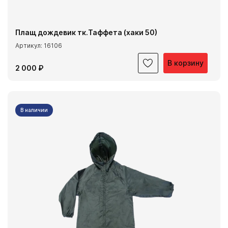
Плащ дождевик тк.Таффета (хаки 50)
Артикул: 16106
В корзину
2 000 ₽
В наличии