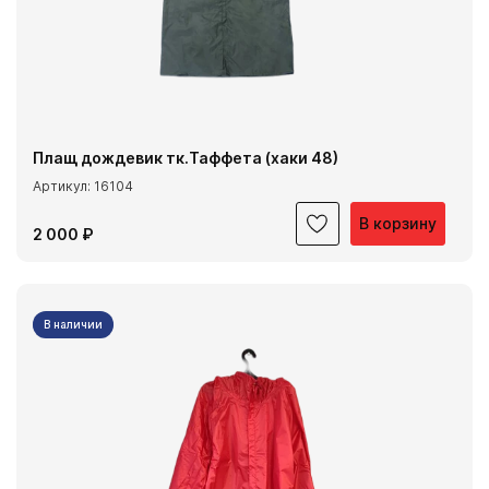
Плащ дождевик тк.Таффета (хаки 48)
Артикул: 16104
В корзину
2 000 ₽
В наличии