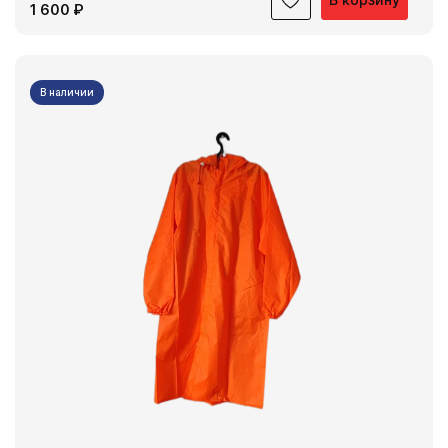
1 600 ₽
В наличии