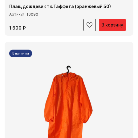
Плащ дождевик тк.Таффета (оранжевый 50)
Артикул: 16090
В корзину
1 600 ₽
В наличии