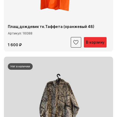
Плащ дождевик тк.Таффета (оранжевый 48)
Артикул: 16088
В корзину
1 600 ₽
Нет в наличии