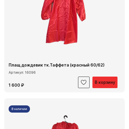
Плащ дождевик тк.Таффета (красный 60/62)
Артикул: 16096
В корзину
1 600 ₽
В наличии