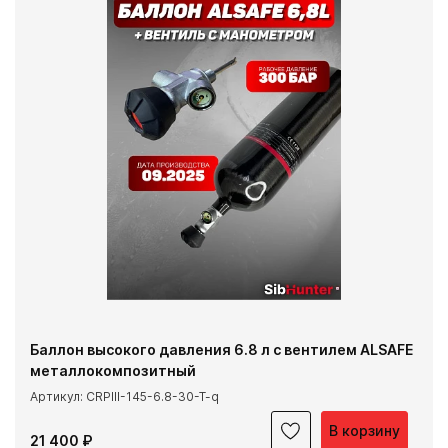
Баллон высокого давления 6.8 л с вентилем ALSAFE
металлокомпозитный
Артикул: CRPIII-145-6.8-30-T-q
В корзину
21 400 ₽