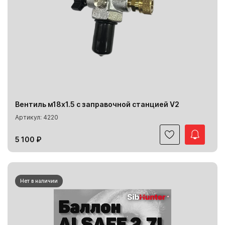
Вентиль м18х1.5 с заправочной станцией V2
Артикул: 4220
5 100 ₽
Нет в наличии