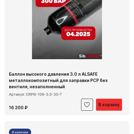
Баллон высокого давления 3.0 л ALSAFE
металлокомпозитный для заправки PCP без
вентиля, незаполненный
Артикул: CRPIII-106-3.0-30-T
В корзину
16 200 ₽
В наличии