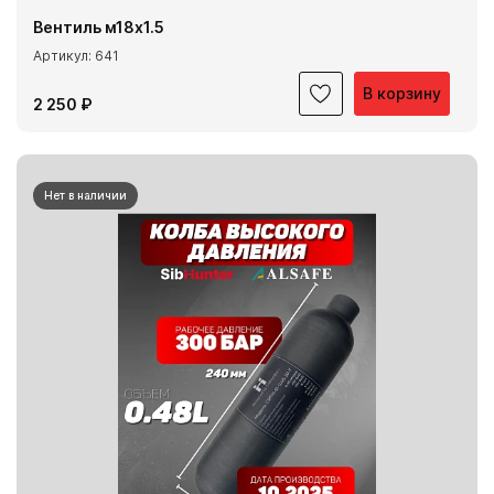
Вентиль м18х1.5
Артикул: 641
В корзину
2 250 ₽
Нет в наличии