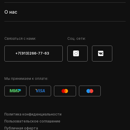
О нас
Cвязаться с нами:
Соц. сети:
+7(913)266-77-63
Мы принимаем к оплате:
Политика конфиденциальности
Пользовательское соглашение
Публичная оферта