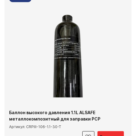
Баллон высокого давления 1.1L ALSAFE
металлокомпозитный для заправки PCP
Артикул: CRPIII-106-1.1-30-T