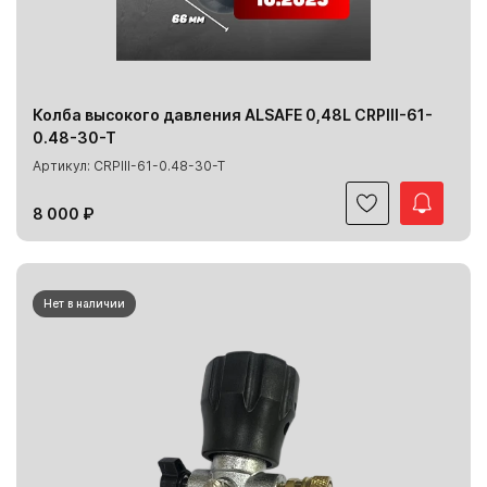
Колба высокого давления ALSAFE 0,48L CRPIII-61-
0.48-30-T
Артикул: CRPIII-61-0.48-30-T
8 000 ₽
Нет в наличии