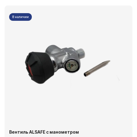
В наличии
Вентиль ALSAFE с манометром