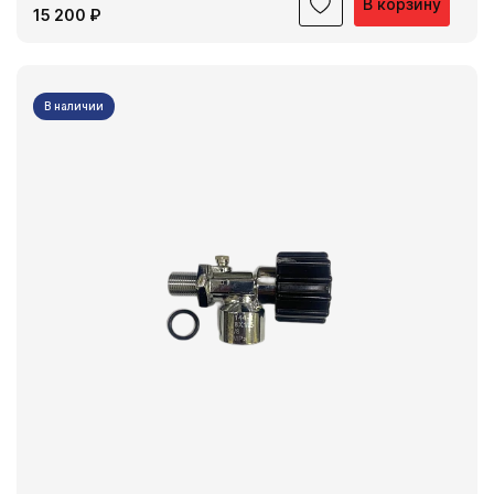
В корзину
15 200 ₽
В наличии