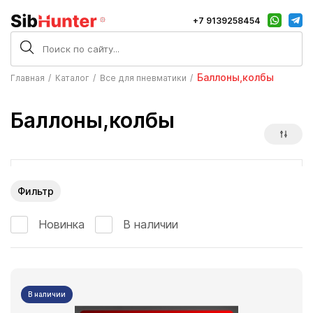
+7 9139258454
Баллоны,колбы
Главная
Каталог
Все для пневматики
Баллоны,колбы
Фильтр
Новинка
В наличии
В наличии