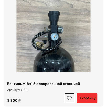
Вентиль м18х1.5 с заправочной станцией
Артикул: 4219
В корзину
3 800 ₽