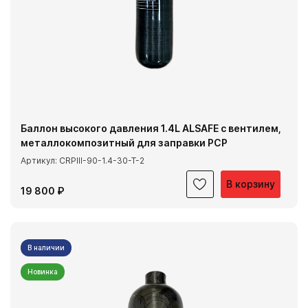
Баллон высокого давления 1.4L ALSAFE с вентилем,
металлокомпозитный для заправки PCP
Артикул: CRPIII-90-1.4-30-T-2
В корзину
19 800 ₽
В наличии
Новинка