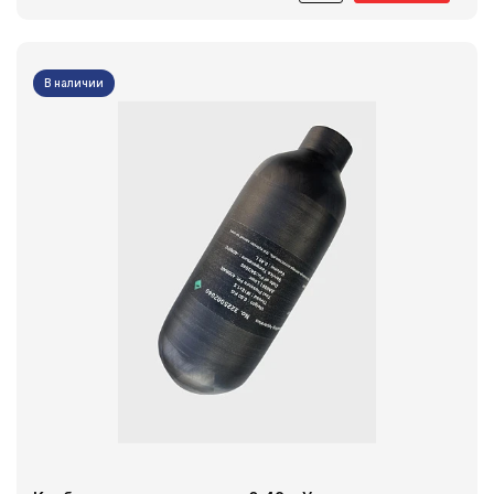
В наличии