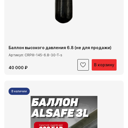
Баллон высокого давления 6.8 (не для продажи)
Артикул: CRPIII-145-6.8-30-T-s
В корзину
40 000 ₽
В наличии