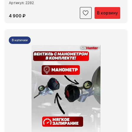
Артикул: 2282
В корзину
4 900 ₽
В наличии