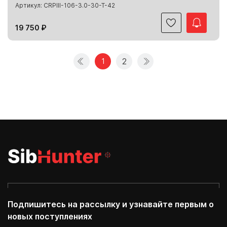
Артикул: CRPIII-106-3.0-30-T-42
19 750 ₽
2
1
Подпишитесь на рассылку и узнавайте первым о
новых поступлениях