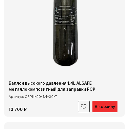
Баллон высокого давления 1.4L ALSAFE
металлокомпозитный для заправки PCP
Артикул: CRPIII-90-1.4-30-T
В корзину
13 700 ₽