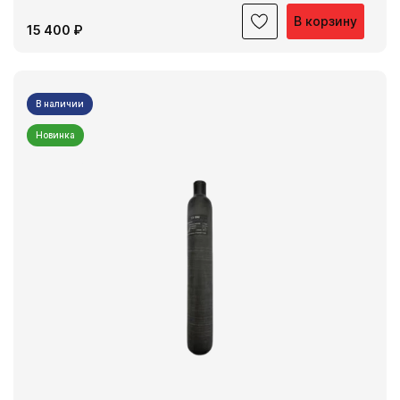
В корзину
15 400 ₽
В наличии
Новинка