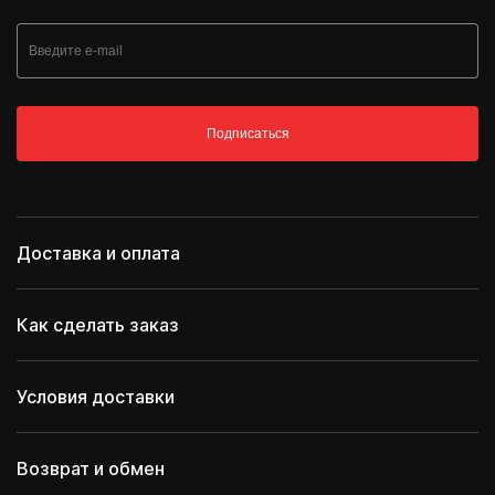
Подписаться
Доставка и оплата
Как сделать заказ
Условия доставки
Возврат и обмен