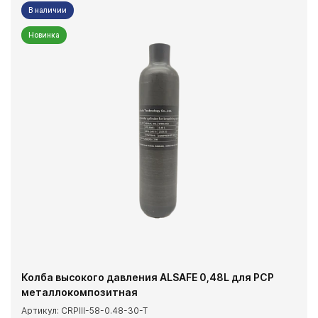
В наличии
Новинка
Колба высокого давления ALSAFE 0,48L для PCP
металлокомпозитная
Артикул: CRPIII-58-0.48-30-T