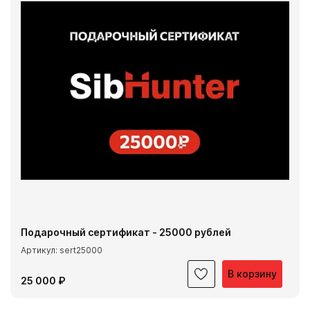
Подарочный сертификат - 25000 рублей
Артикул: sert25000
В корзину
25 000 ₽