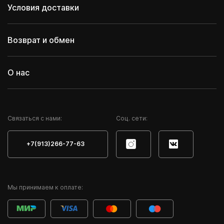
Условия доставки
Возврат и обмен
О нас
Cвязаться с нами:
Соц. сети:
+7(913)266-77-63
Мы принимаем к оплате: