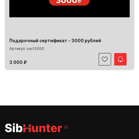
Подарочный сертификат - 3000 рублей
Артикул: sert3000
3 000 ₽