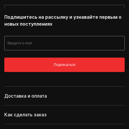
Подпишитесь на рассылку и узнавайте первым о
новых поступлениях
Подписаться
Доставка и оплата
Как сделать заказ