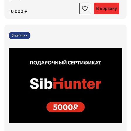
В корзину
10 000 ₽
В наличии