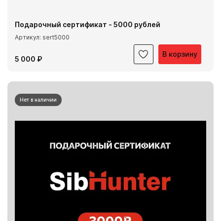
Подарочный сертификат - 5000 рублей
Артикул: sert5000
В корзину
5 000 ₽
Нет в наличии