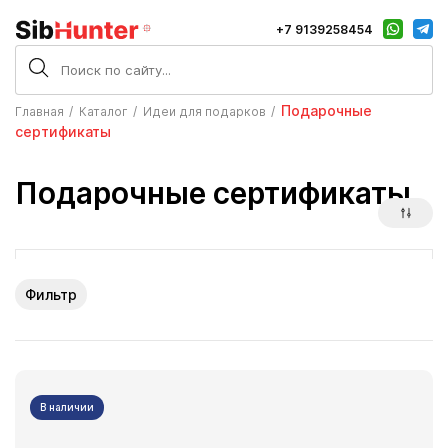
+7 9139258454
Подарочные
Главная
Каталог
Идеи для подарков
сертификаты
Подарочные сертификаты
Фильтр
В наличии