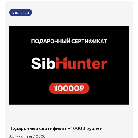
В наличии
Подарочный сертификат - 10000 рублей
Артикул: sert10000