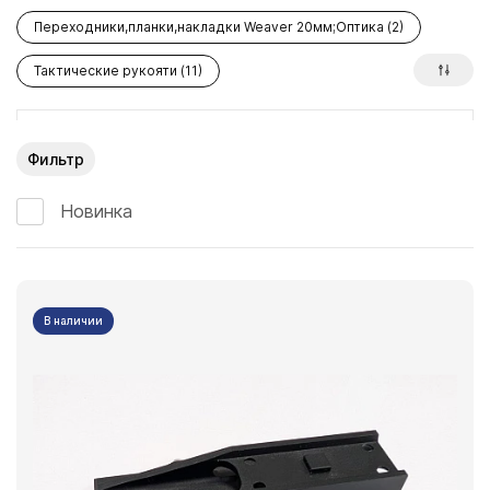
Переходники,планки,накладки Weaver 20мм;Оптика (2)
Тактические рукояти (11)
Фильтр
Новинка
В наличии