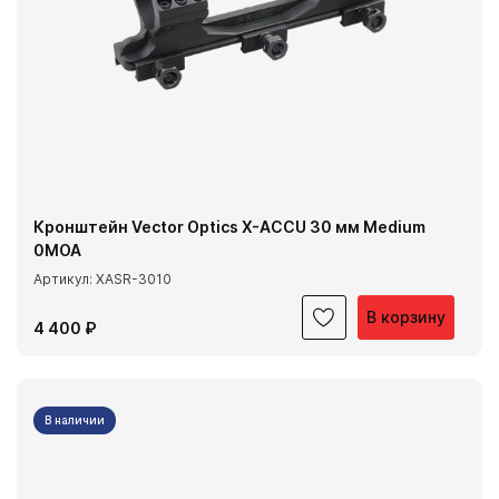
Кронштейн Vector Optics X-ACCU 30 мм Medium
0MOA
Артикул: XASR-3010
В корзину
4 400 ₽
В наличии