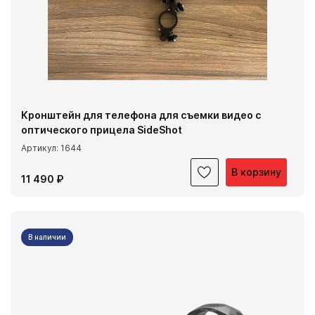
Кронштейн для телефона для съемки видео с
оптического прицела SideShot
Артикул: 1644
В корзину
11 490 ₽
В наличии