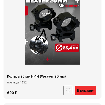
Кольца 25 мм Н-14 (Weaver 20 мм)
Артикул: 1532
В корзину
600 ₽