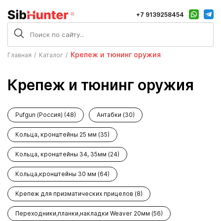
+7 9139258454
Крепеж и тюнинг оружия
Главная
Каталог
Крепеж и тюнинг оружия
Pufgun (Россия) (48)
Антабки (30)
Кольца, кронштейны 25 мм (35)
Кольца, кронштейны 34, 35мм (24)
Кольца,кронштейны 30 мм (64)
Крепеж для призматических прицелов (8)
Переходники,планки,накладки Weaver 20мм (56)