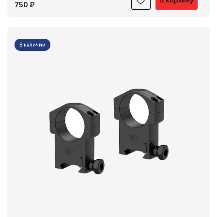
750 ₽
В наличии