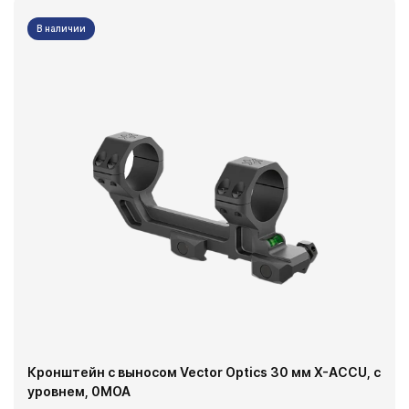
В наличии
Кронштейн с выносом Vector Optics 30 мм X-ACCU, с
уровнем, 0MOA