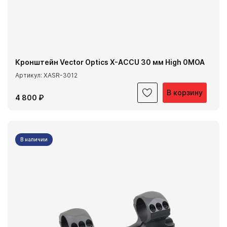
Кронштейн Vector Optics X-ACCU 30 мм High 0MOA
Артикул: XASR-3012
В корзину
4 800 ₽
В наличии