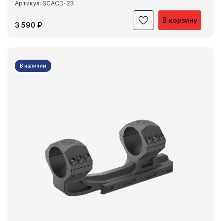
Артикул: SCACD-23
В корзину
3 590 ₽
В наличии