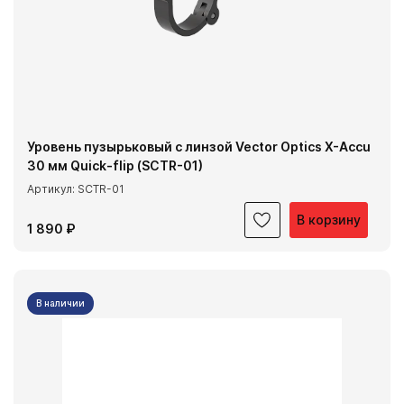
Уровень пузырьковый с линзой Vector Optics X-Accu
30 мм Quick-flip (SCTR-01)
Артикул: SCTR-01
В корзину
1 890 ₽
В наличии