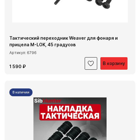
Тактический переходник Weaver для фонаря и
прицела M-LOK, 45 градусов
Артикул: 6796
В корзину
1 590 ₽
В наличии