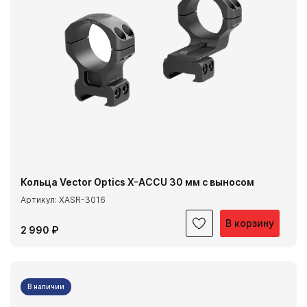
Кольца Vector Optics X-ACCU 30 мм с выносом
Артикул: XASR-3016
В корзину
2 990 ₽
В наличии