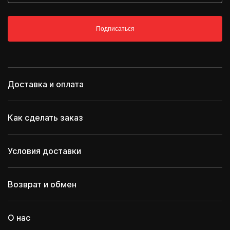
Подписаться
Доставка и оплата
Как сделать заказ
Условия доставки
Возврат и обмен
О нас