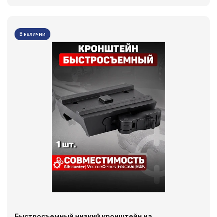
В наличии
Быстросъемный низкий кронштейн на