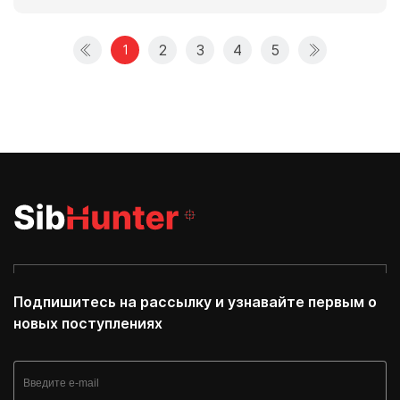
2
3
4
5
1
Подпишитесь на рассылку и узнавайте первым о
новых поступлениях