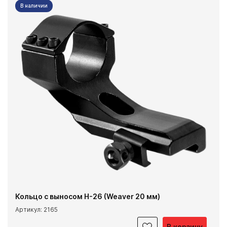
В наличии
Кольцо с выносом Н-26 (Weaver 20 мм)
Артикул: 2165
В корзину