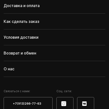
Доставка и оплата
Как сделать заказ
Условия доставки
Возврат и обмен
О нас
Cвязаться с нами:
Соц. сети:
+7(913)266-77-63