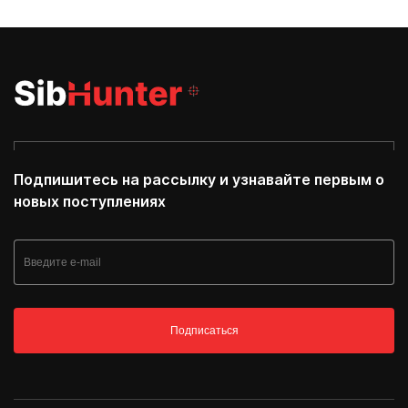
Подпишитесь на рассылку и узнавайте первым о
новых поступлениях
Подписаться