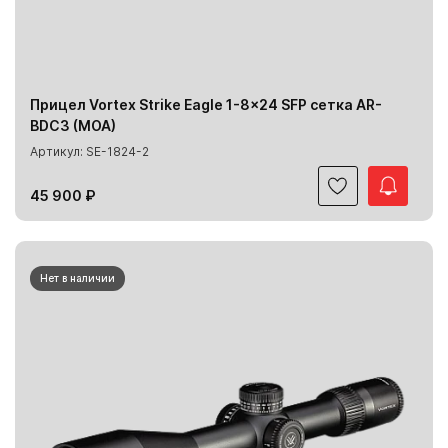
Прицел Vortex Strike Eagle 1-8x24 SFP сетка AR-
BDC3 (MOA)
Артикул: SE-1824-2
45 900 ₽
Нет в наличии