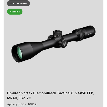
Нет в наличии
Новинка
Прицел Vortex Diamondback Tactical 6-24x50 FFP,
MRAD, EBR-2C
Артикул: DBK-10029