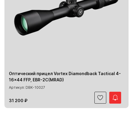
Оптический прицел Vortex Diamondback Tactical 4-
16x44 FFP, EBR-2C(MRAD)
Артикул: DBK-10027
31 200 ₽