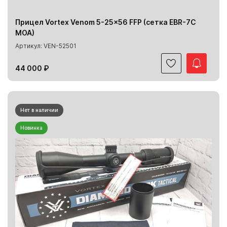
Прицел Vortex Venom 5-25x56 FFP (сетка EBR-7C
MOA)
Артикул: VEN-52501
44 000 ₽
Нет в наличии
Новинка