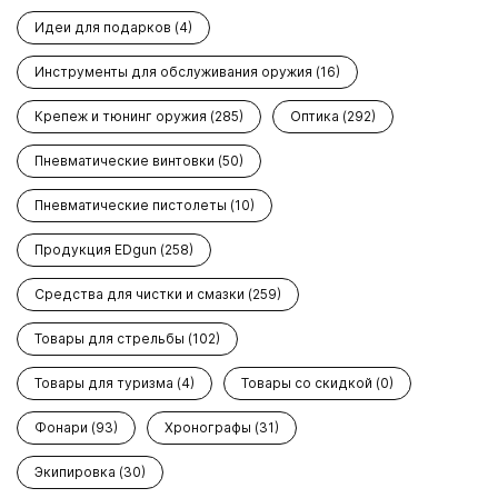
Идеи для подарков (4)
Инструменты для обслуживания оружия (16)
Крепеж и тюнинг оружия (285)
Оптика (292)
Пневматические винтовки (50)
Пневматические пистолеты (10)
Продукция EDgun (258)
Средства для чистки и смазки (259)
Товары для стрельбы (102)
Товары для туризма (4)
Товары со скидкой (0)
Фонари (93)
Хронографы (31)
Экипировка (30)