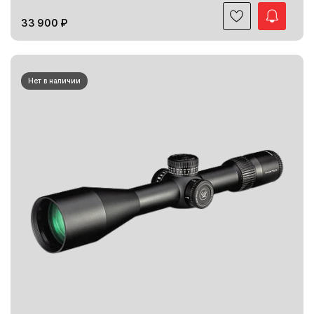
33 900 ₽
Нет в наличии