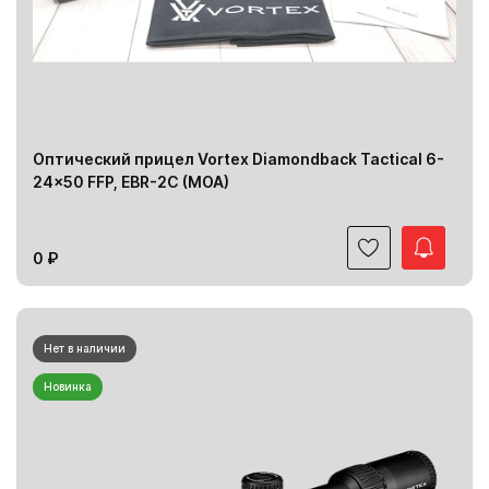
Оптический прицел Vortex Diamondback Tactical 6-
24x50 FFP, EBR-2C (MOA)
0 ₽
Нет в наличии
Новинка