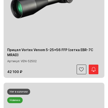
Прицел Vortex Venom 5-25x56 FFP (сетка EBR-7C
MRAD)
Артикул: VEN-52502
42 100 ₽
Нет в наличии
Новинка