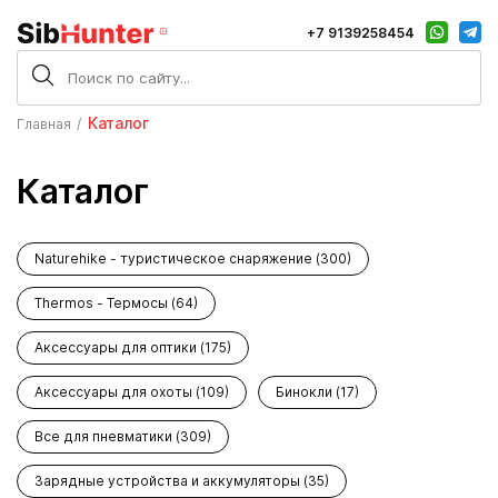
+7 9139258454
Каталог
Главная
Каталог
Naturehike - туристическое снаряжение (300)
Thermos - Термосы (64)
Аксессуары для оптики (175)
Аксессуары для охоты (109)
Бинокли (17)
Все для пневматики (309)
Зарядные устройства и аккумуляторы (35)