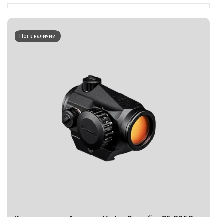
Нет в наличии