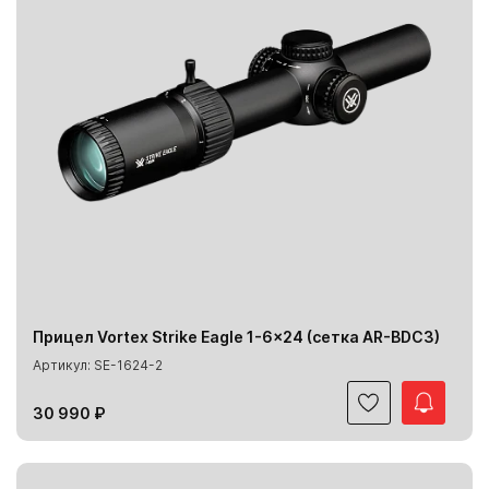
Прицел Vortex Strike Eagle 1-6x24 (сетка AR-BDC3)
Артикул: SE-1624-2
30 990 ₽