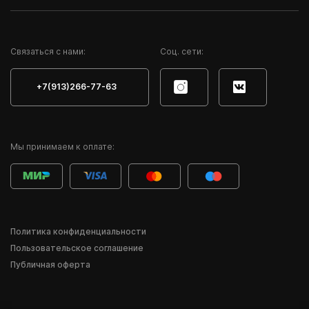
Cвязаться с нами:
Соц. сети:
+7(913)266-77-63
Мы принимаем к оплате:
Политика конфиденциальности
Пользовательское соглашение
Публичная оферта