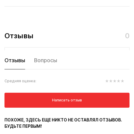
Отзывы
0
Отзывы
Вопросы
Средняя оценка:
Написать отзыв
ПОХОЖЕ, ЗДЕСЬ ЕЩЕ НИКТО НЕ ОСТАВЛЯЛ ОТЗЫВОВ.
БУДЬТЕ ПЕРВЫМ!