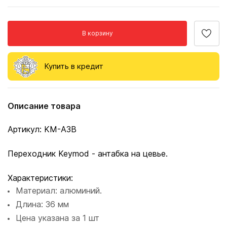
В корзину
Купить в кредит
Описание товара
Артикул: KM-A3B
Переходник Keymod - антабка на цевье.
Характеристики:
Материал: алюминий.
Длина: 36 мм
Цена указана за 1 шт