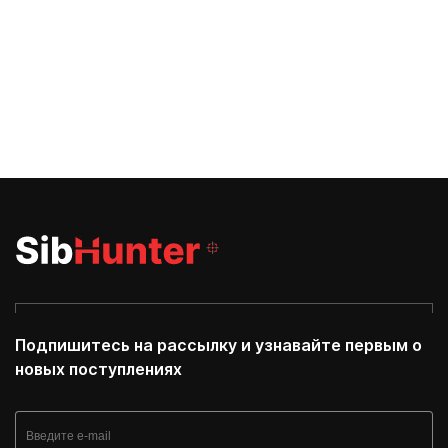
Подпишитесь на рассылку и узнавайте первым о
новых поступлениях