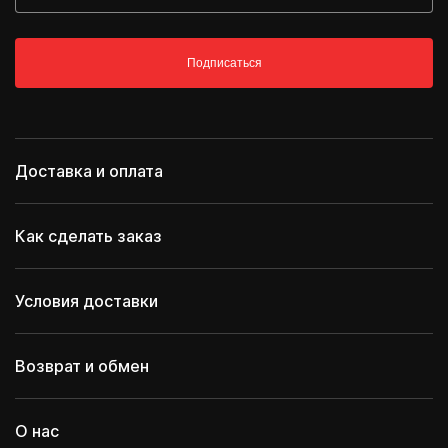
Подписаться
Доставка и оплата
Как сделать заказ
Условия доставки
Возврат и обмен
О нас