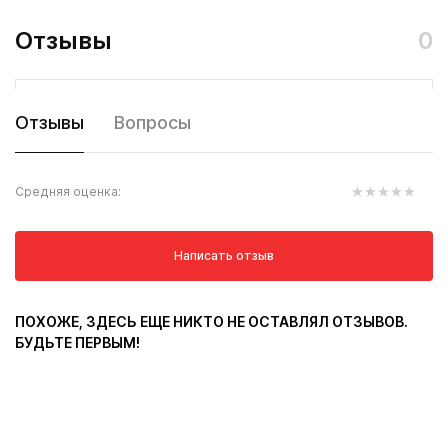
Отзывы
0
Отзывы
Вопросы
Средняя оценка:
Написать отзыв
ПОХОЖЕ, ЗДЕСЬ ЕЩЕ НИКТО НЕ ОСТАВЛЯЛ ОТЗЫВОВ.
БУДЬТЕ ПЕРВЫМ!