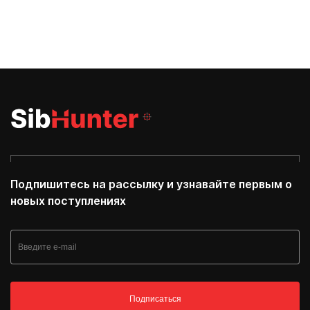
Подпишитесь на рассылку и узнавайте первым о
новых поступлениях
Подписаться