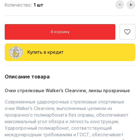
-
+
Количество:
1
шт
В корзину
Купить в кредит
Описание товара
Очки стрелковые Walker’s Clearview, линзы прозрачные
Современные ударопрочные стрелковые спортивные
очки Walker’s Clearview, выполненные целиком из
прозрачного поликарбоната без оправы, обеспечивают
максимальный угол обзора и лёгкость конструкции.
Ударопрочный поликарбонат, соответствующий
международным требованиям и ГОСТ, обеспечивает