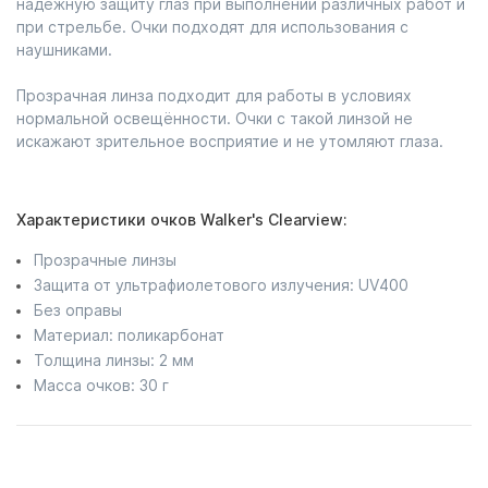
надёжную защиту глаз при выполнении различных работ и
при стрельбе. Очки подходят для использования с
наушниками.
Прозрачная линза подходит для работы в условиях
нормальной освещённости. Очки с такой линзой не
искажают зрительное восприятие и не утомляют глаза.
Характеристики очков Walker's Clearview:
Прозрачные линзы
Защита от ультрафиолетового излучения: UV400
Без оправы
Материал: поликарбонат
Толщина линзы: 2 мм
Масса очков: 30 г