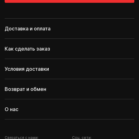
Доставка и оплата
Как сделать заказ
Условия доставки
Возврат и обмен
О нас
Cвязаться с нами:
Соц. сети: