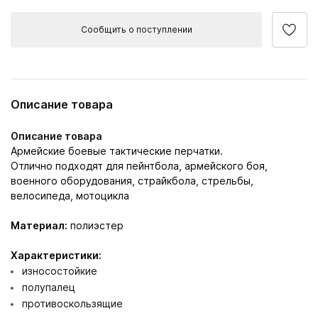
Сообщить о поступлении
Описание товара
Описание товара
Армейские боевые тактические перчатки.
Отлично подходят для пейнтбола, армейского боя,
военного оборудования, страйкбола, стрельбы,
велосипеда, мотоцикла
Материал:
полиэстер
Характеристики:
износостойкие
полупалец
противоскользящие