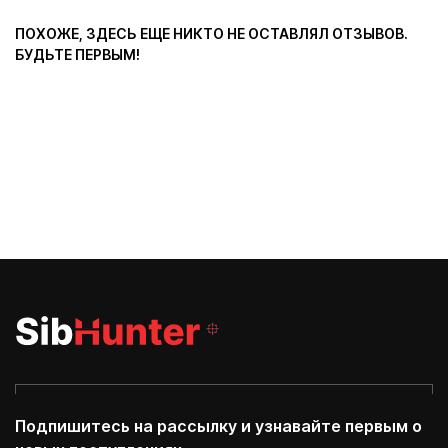
ПОХОЖЕ, ЗДЕСЬ ЕЩЕ НИКТО НЕ ОСТАВЛЯЛ ОТЗЫВОВ.
БУДЬТЕ ПЕРВЫМ!
Подпишитесь на рассылку и узнавайте первым о