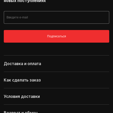
новых поступлениях
Подписаться
Доставка и оплата
Как сделать заказ
Условия доставки
Возврат и обмен