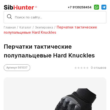
+7 9139258454
Перчатки тактические
Главная
Каталог
Экипировка
полупальцевые Hard Knuckles
Перчатки тактические
полупальцевые Hard Knuckles
0 отзывов
Артикул 561037