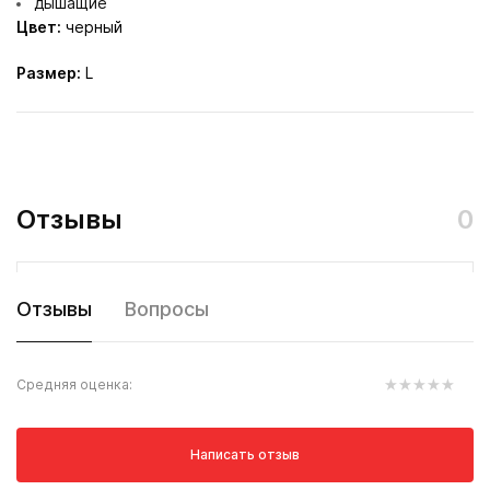
дышащие
Цвет:
черный
Размер:
L
Отзывы
0
Отзывы
Вопросы
Средняя оценка:
Написать отзыв