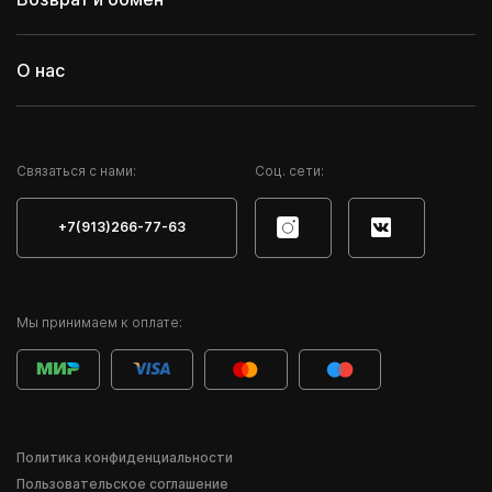
О нас
Cвязаться с нами:
Соц. сети:
+7(913)266-77-63
Мы принимаем к оплате:
Политика конфиденциальности
Пользовательское соглашение