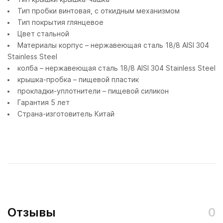
Тип пробки винтовая, с откидным механизмом
Тип покрытия глянцевое
Цвет стальной
Материалы корпус – нержавеющая сталь 18/8 AISI 304
Stainless Steel
колба – нержавеющая сталь 18/8 AISI 304 Stainless Steel
крышка-пробка – пищевой пластик
прокладки-уплотнители – пищевой силикон
Гарантия 5 лет
Страна-изготовитель Китай
Отзывы
0