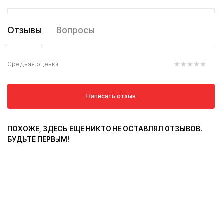
Отзывы
Вопросы
Средняя оценка:
Написать отзыв
ПОХОЖЕ, ЗДЕСЬ ЕЩЕ НИКТО НЕ ОСТАВЛЯЛ ОТЗЫВОВ.
БУДЬТЕ ПЕРВЫМ!