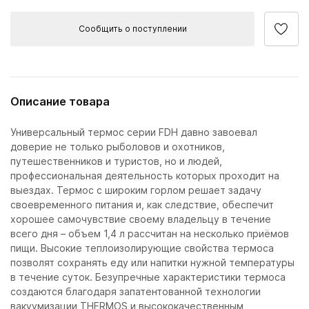
Сообщить о поступлении
Описание товара
Универсальный термос серии FDH давно завоевал
доверие не только рыболовов и охотников,
путешественников и туристов, но и людей,
профессиональная деятельность которых проходит на
выездах. Термос с широким горлом решает задачу
своевременного питания и, как следствие, обеспечит
хорошее самочувствие своему владельцу в течение
всего дня – объем 1,4 л рассчитан на несколько приёмов
пищи. Высокие теплоизолирующие свойства термоса
позволят сохранять еду или напитки нужной температуры
в течение суток. Безупречные характеристики термоса
создаются благодаря запатентованной технологии
вакуумизации THERMOS и высококачественным