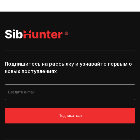
Подпишитесь на рассылку и узнавайте первым о
новых поступлениях
Подписаться