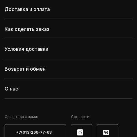
Доставка и оплата
Как сделать заказ
Условия доставки
Возврат и обмен
О нас
Cвязаться с нами:
Соц. сети:
+7(913)266-77-63