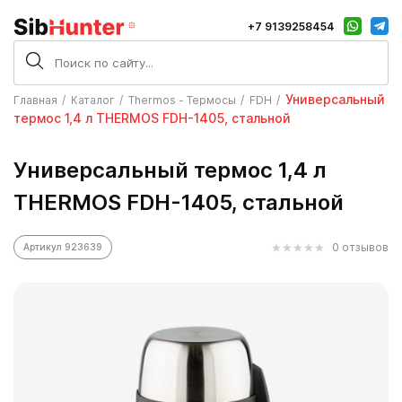
+7 9139258454
Универсальный
Главная
Каталог
Thermos - Термосы
FDH
термос 1,4 л THERMOS FDH-1405, стальной
Универсальный термос 1,4 л
THERMOS FDH-1405, стальной
0 отзывов
Артикул 923639