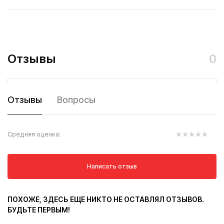
Отзывы
0
Отзывы
Вопросы
Средняя оценка:
Написать отзыв
ПОХОЖЕ, ЗДЕСЬ ЕЩЕ НИКТО НЕ ОСТАВЛЯЛ ОТЗЫВОВ.
БУДЬТЕ ПЕРВЫМ!