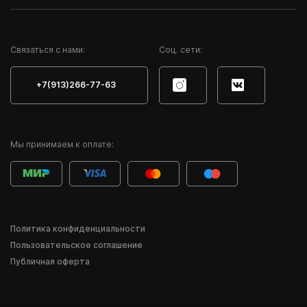
Cвязаться с нами:
Соц. сети:
+7(913)266-77-63
Мы принимаем к оплате:
Политика конфиденциальности
Пользовательское соглашение
Публичная оферта