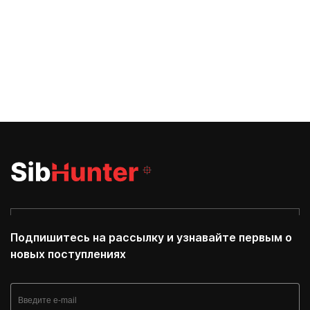
Подпишитесь на рассылку и узнавайте первым о
новых поступлениях