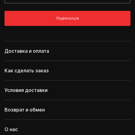
Подписаться
Доставка и оплата
Как сделать заказ
Условия доставки
Возврат и обмен
О нас