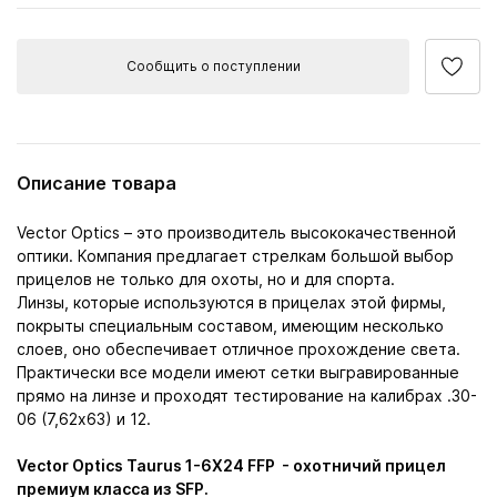
Сообщить о поступлении
Описание товара
Vector Optics – это производитель высококачественной
оптики. Компания предлагает стрелкам большой выбор
прицелов не только для охоты, но и для спорта.
Линзы, которые используются в прицелах этой фирмы,
покрыты специальным составом, имеющим несколько
слоев, оно обеспечивает отличное прохождение света.
Практически все модели имеют сетки выгравированные
прямо на линзе и проходят тестирование на калибрах .30-
06 (7,62х63) и 12.
Vector Optics Taurus 1-6X24 FFP - охотничий прицел
премиум класса из SFP.