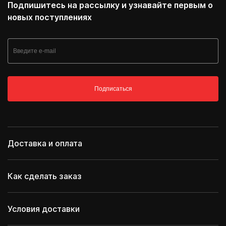
Подпишитесь на рассылку и узнавайте первым о
новых поступлениях
Подписаться
Доставка и оплата
Как сделать заказ
Условия доставки