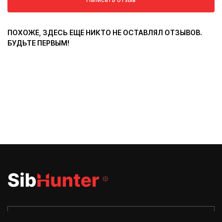
ПОХОЖЕ, ЗДЕСЬ ЕЩЕ НИКТО НЕ ОСТАВЛЯЛ ОТЗЫВОВ.
БУДЬТЕ ПЕРВЫМ!