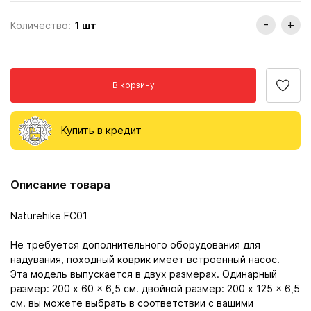
-
+
Количество:
1
шт
В корзину
Купить в кредит
Описание товара
Naturehike FC01
Не требуется дополнительного оборудования для
надувания, походный коврик имеет встроенный насос.
Эта модель выпускается в двух размерах. Одинарный
размер: 200 x 60 x 6,5 см. двойной размер: 200 x 125 x 6,5
см. вы можете выбрать в соответствии с вашими