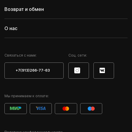
Возврат и обмен
О нас
Cвязаться с нами:
Соц. сети:
+7(913)266-77-63
Мы принимаем к оплате: