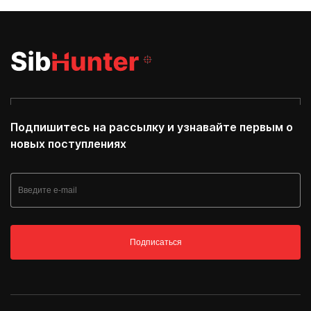
Подпишитесь на рассылку и узнавайте первым о
новых поступлениях
Подписаться