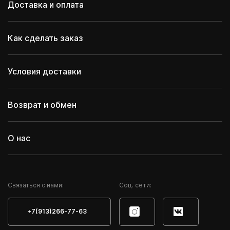
Доставка и оплата
Как сделать заказ
Условия доставки
Возврат и обмен
О нас
Cвязаться с нами:
Соц. сети:
+7(913)266-77-63