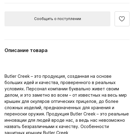
Сообщить о поступлении
Описание товара
Butler Creek – это продукция, созданная на основе
больших идей и качества, проверенного в реальных
условиях. Персонал компании буквально живет своим
делом, и это заметно во всем – от известных на весь мир
крышек для окуляров оптических прицелов, до более
сложных изделий, предназначенных для хранения и
переноски оружия. Продукция Butler Creek – это реальные
инновации для людей вроде нас, а ведь нас невозможно
назвать безразличными к качеству. Особенности
защитных крышек Butler Creek