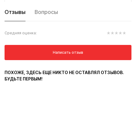
Отзывы
Вопросы
Средняя оценка:
Написать отзыв
ПОХОЖЕ, ЗДЕСЬ ЕЩЕ НИКТО НЕ ОСТАВЛЯЛ ОТЗЫВОВ.
БУДЬТЕ ПЕРВЫМ!