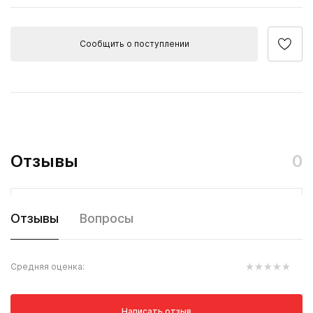
Сообщить о поступлении
Отзывы
0
Отзывы
Вопросы
Средняя оценка:
Написать отзыв