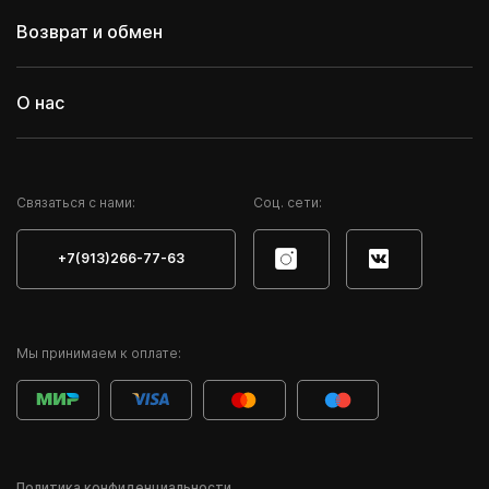
Возврат и обмен
О нас
Cвязаться с нами:
Соц. сети:
+7(913)266-77-63
Мы принимаем к оплате:
Политика конфиденциальности