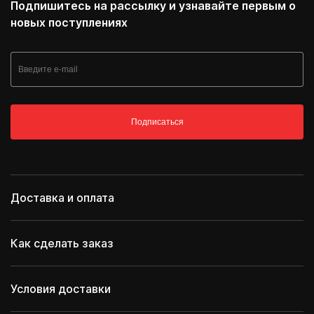
Подпишитесь на рассылку и узнавайте первым о
новых поступлениях
Подписаться
Доставка и оплата
Как сделать заказ
Условия доставки