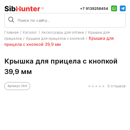
+7 9139258454
Главная
Каталог
Аксессуары для оптики
Крышки для
Крышка для
прицелов
Крышки для прицелов с кнопкой
прицела с кнопкой 39,9 мм
Крышка для прицела с кнопкой
39,9 мм
0 отзывов
Артикул 364