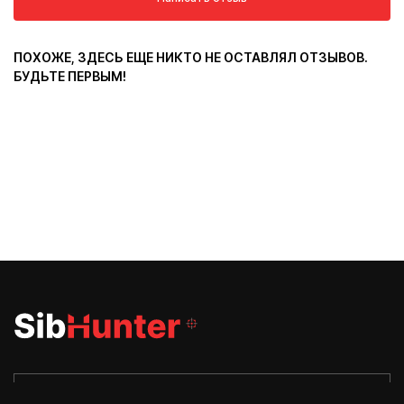
ПОХОЖЕ, ЗДЕСЬ ЕЩЕ НИКТО НЕ ОСТАВЛЯЛ ОТЗЫВОВ.
БУДЬТЕ ПЕРВЫМ!