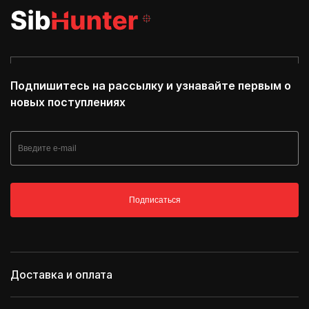
Подпишитесь на рассылку и узнавайте первым о
новых поступлениях
Подписаться
Доставка и оплата