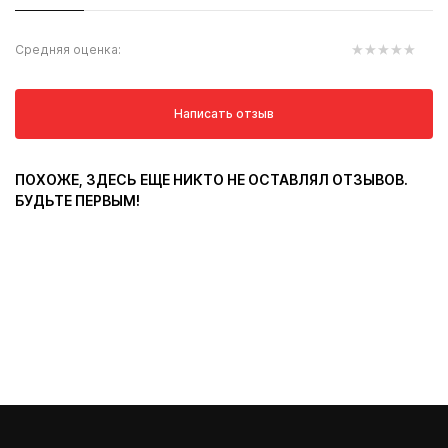
Средняя оценка:
Написать отзыв
ПОХОЖЕ, ЗДЕСЬ ЕЩЕ НИКТО НЕ ОСТАВЛЯЛ ОТЗЫВОВ.
БУДЬТЕ ПЕРВЫМ!