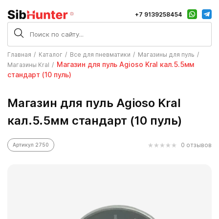
+7 9139258454
Главная
Каталог
Все для пневматики
Магазины для пуль
Магазин для пуль Agioso Kral кал.5.5мм
Магазины Kral
стандарт (10 пуль)
Магазин для пуль Agioso Kral
кал.5.5мм стандарт (10 пуль)
0 отзывов
Артикул 2750