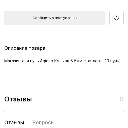
Сообщить о поступлении
Описание товара
Магазин для пуль Agioso Kral кал.5.5мм стандарт (10 пуль)
Отзывы
0
Отзывы
Вопросы