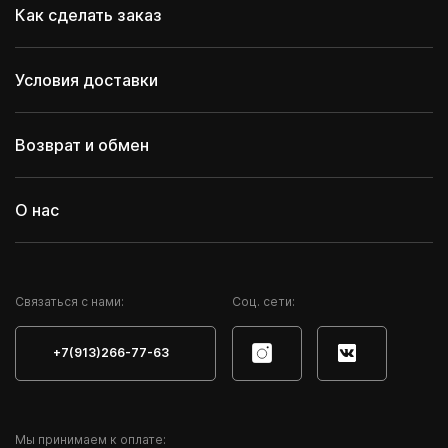
Как сделать заказ
Условия доставки
Возврат и обмен
О нас
Cвязаться с нами:
Соц. сети:
+7(913)266-77-63
Мы принимаем к оплате: