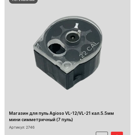
Магазин для пуль Agioso VL-12/VL-21 кал.5.5мм
мини симметричный (7 пуль)
Артикул: 2746