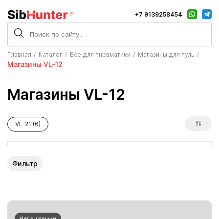
+7 9139258454
Главная
Каталог
Все для пневматики
Магазины для пуль
Магазины VL-12
Магазины VL-12
VL-21 (6)
Фильтр
Нет в наличии