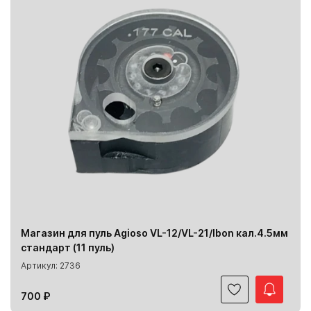
Магазин для пуль Agioso VL-12/VL-21/Ibon кал.4.5мм
стандарт (11 пуль)
Артикул: 2736
700 ₽