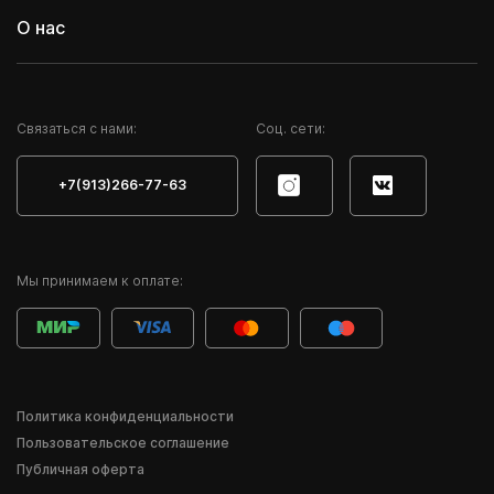
О нас
Cвязаться с нами:
Соц. сети:
+7(913)266-77-63
Мы принимаем к оплате:
Политика конфиденциальности
Пользовательское соглашение
Публичная оферта