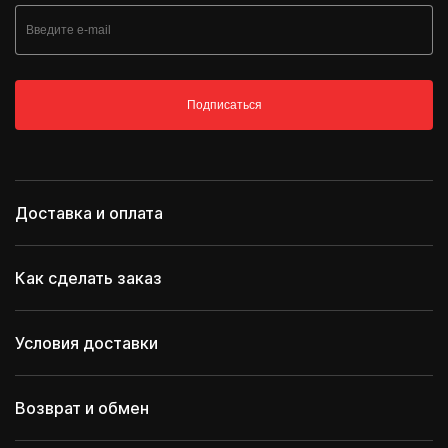
Подписаться
Доставка и оплата
Как сделать заказ
Условия доставки
Возврат и обмен