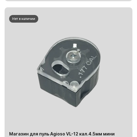
Нет в наличии
Магазин для пуль Agioso VL-12 кал.4.5мм мини