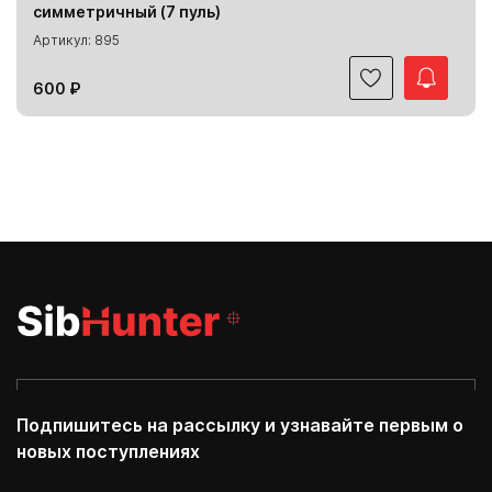
симметричный (7 пуль)
Артикул: 895
600 ₽
Подпишитесь на рассылку и узнавайте первым о
новых поступлениях