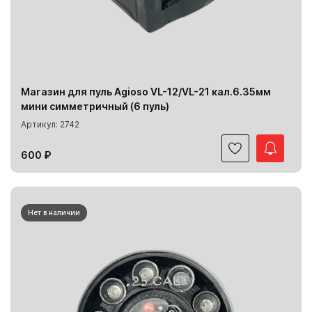
Магазин для пуль Agioso VL-12/VL-21 кал.6.35мм
мини симметричный (6 пуль)
Артикул: 2742
600 ₽
Нет в наличии