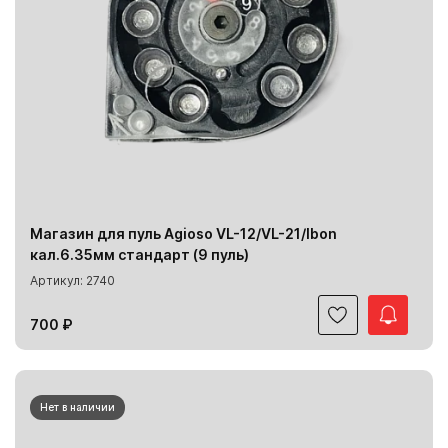
Магазин для пуль Agioso VL-12/VL-21/Ibon
кал.6.35мм стандарт (9 пуль)
Артикул: 2740
700 ₽
Нет в наличии