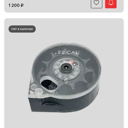
1 200 ₽
Нет в наличии