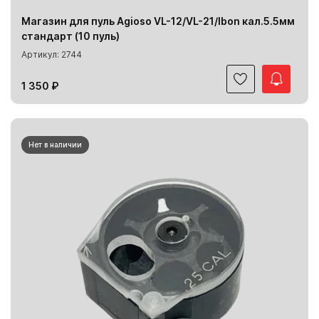
Магазин для пуль Agioso VL-12/VL-21/Ibon кал.5.5мм
стандарт (10 пуль)
Артикул: 2744
1 350 ₽
Нет в наличии