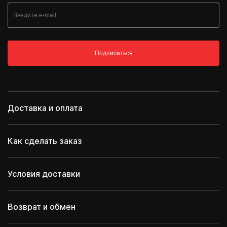
Подписаться
Доставка и оплата
Как сделать заказ
Условия доставки
Возврат и обмен