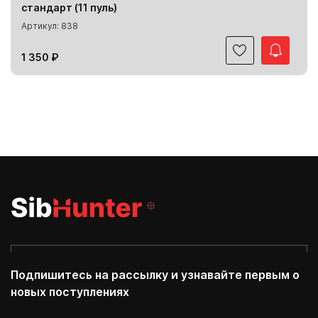
стандарт (11 пуль)
Артикул: 838
1 350 ₽
Подпишитесь на рассылку и узнавайте первым о
новых поступлениях