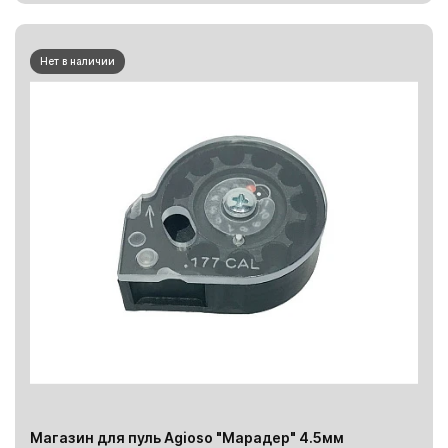
Нет в наличии
Магазин для пуль Agioso "Марадер" 4.5мм