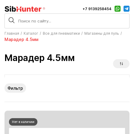
+7 9139258454
Главная
Каталог
Все для пневматики
Магазины для пуль
Марадер 4.5мм
Марадер 4.5мм
Фильтр
Нет в наличии