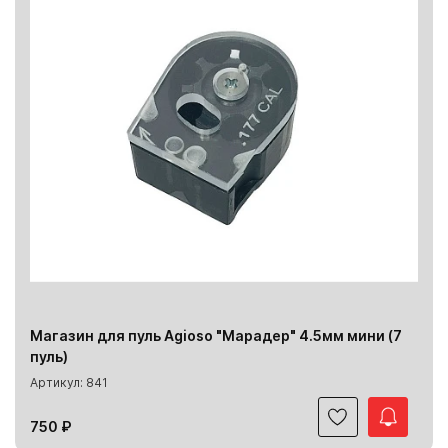
Магазин для пуль Agioso "Марадер" 4.5мм мини (7
пуль)
Артикул: 841
750 ₽