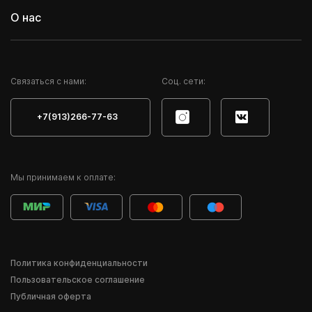
О нас
Cвязаться с нами:
Соц. сети:
+7(913)266-77-63
Мы принимаем к оплате:
Политика конфиденциальности
Пользовательское соглашение
Публичная оферта