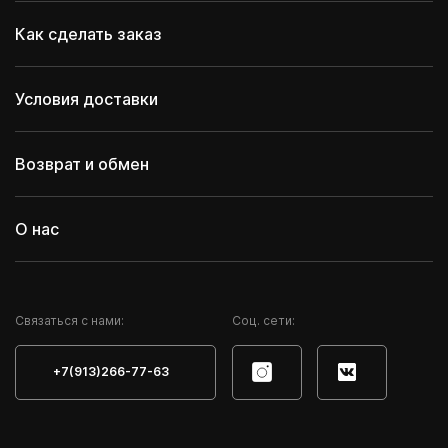
Как сделать заказ
Условия доставки
Возврат и обмен
О нас
Cвязаться с нами:
Соц. сети:
+7(913)266-77-63