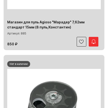
Магазин для пуль Agioso "Марадер" 7,62мм
стандарт 15мм (8 пуль,Константин)
Артикул: 885
850 ₽
Нет в наличии