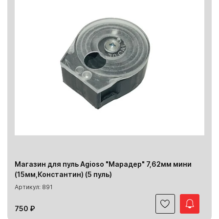
Магазин для пуль Agioso "Марадер" 7,62мм мини
(15мм,Константин) (5 пуль)
Артикул: 891
750 ₽