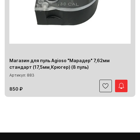
Магазин для пуль Agioso "Марадер" 7,62мм
стандарт (17,5мм,Крюгер) (8 пуль)
Артикул: 883
850 ₽