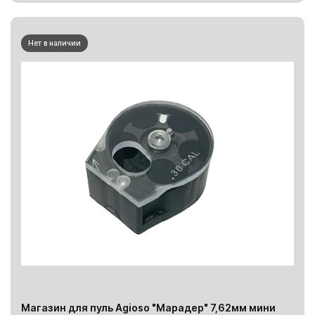
Нет в наличии
Магазин для пуль Agioso "Марадер" 7,62мм мини