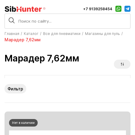
+7 9139258454
Главная
Каталог
Все для пневматики
Магазины для пуль
Марадер 7,62мм
Марадер 7,62мм
Фильтр
Нет в наличии