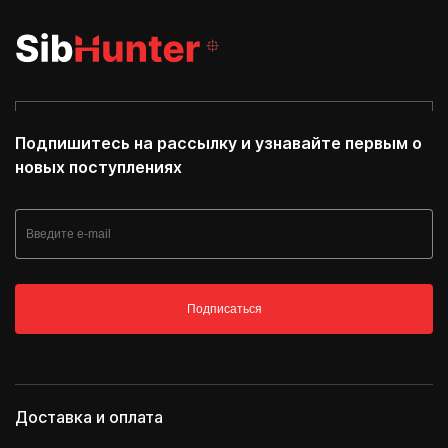
Подпишитесь на рассылку и узнавайте первым о
новых поступлениях
Подписаться
Доставка и оплата