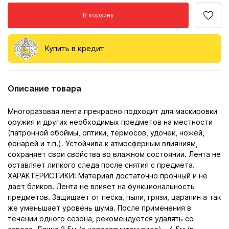
В корзину
Купить в кредит
Описание товара
Многоразовая лента прекрасно подходит для маскировки
оружия и других необходимых предметов на местности
(патронной обоймы, оптики, термосов, удочек, ножей,
фонарей и т.п.). Устойчива к атмосферным влияниям,
сохраняет свои свойства во влажном состоянии. Лента не
оставляет липкого следа после снятия с предмета.
ХАРАКТЕРИСТИКИ: Материал достаточно прочный и не
дает бликов. Лента не влияет на функциональность
предметов. Защищает от песка, пыли, грязи, царапин а так
же уменьшает уровень шума. После применения в
течении одного сезона, рекомендуется удалять со