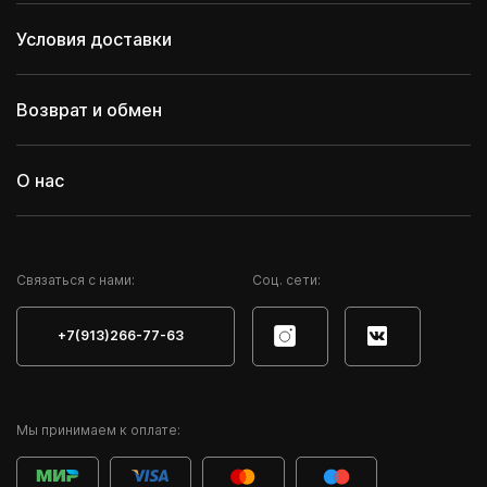
Условия доставки
Возврат и обмен
О нас
Cвязаться с нами:
Соц. сети:
+7(913)266-77-63
Мы принимаем к оплате: