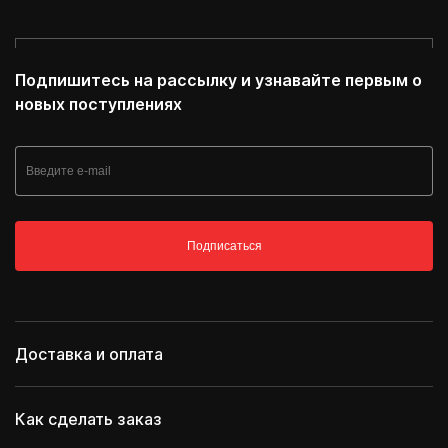
Подпишитесь на рассылку и узнавайте первым о
новых поступлениях
Подписаться
Доставка и оплата
Как сделать заказ