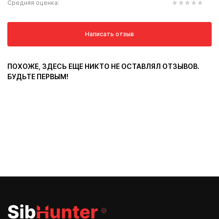
Средняя оценка:
Написать отзыв
ПОХОЖЕ, ЗДЕСЬ ЕЩЕ НИКТО НЕ ОСТАВЛЯЛ ОТЗЫВОВ.
БУДЬТЕ ПЕРВЫМ!