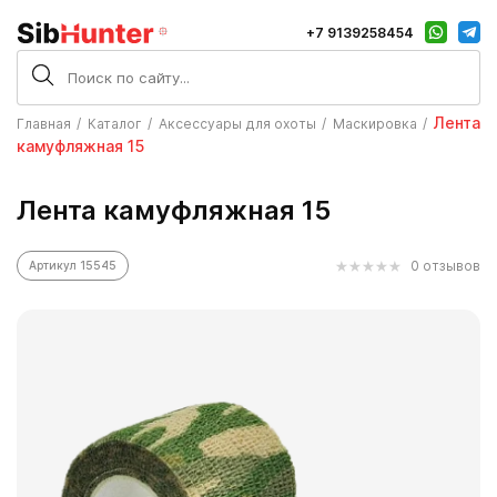
+7 9139258454
Лента
Главная
Каталог
Аксессуары для охоты
Маскировка
камуфляжная 15
Лента камуфляжная 15
0 отзывов
Артикул 15545