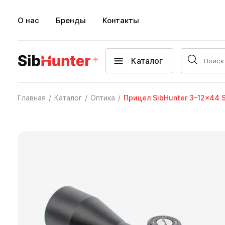
О нас
Бренды
Контакты
Каталог
Главная
Каталог
Оптика
Прицел SibHunter 3-12x44 