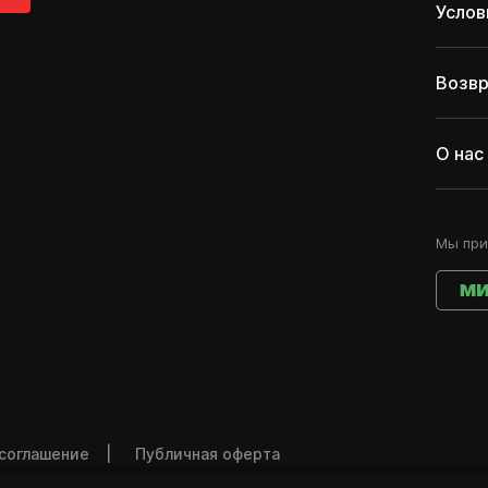
Услов
Возвр
О нас
Мы при
 соглашение
Публичная оферта