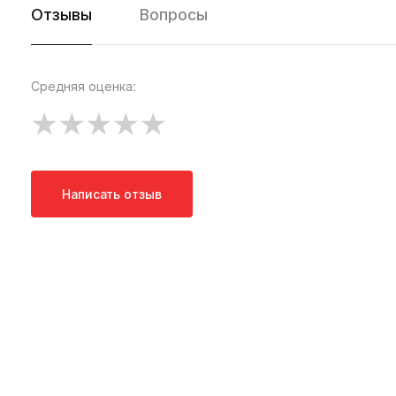
Отзывы
Вопросы
Средняя оценка:
Написать отзыв