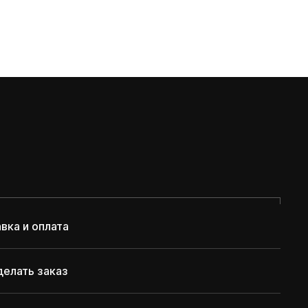
вка и оплата
делать заказ