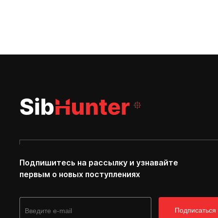
Подпишитесь на рассылку и узнавайте
первым о новых поступлениях
Подписаться