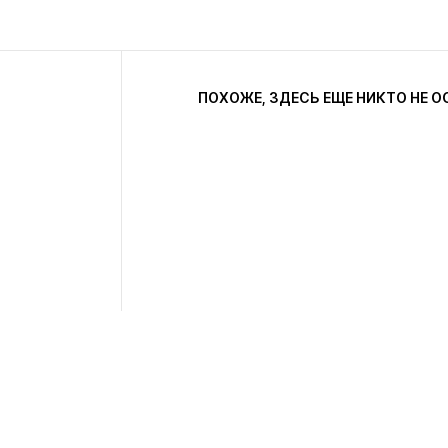
ПОХОЖЕ, ЗДЕСЬ ЕЩЕ НИКТО НЕ О