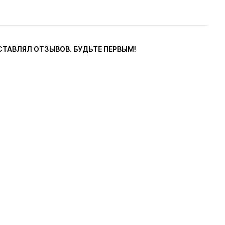
СТАВЛЯЛ ОТЗЫВОВ. БУДЬТЕ ПЕРВЫМ!