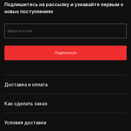
Подпишитесь на рассылку и узнавайте первым о
новых поступлениях
Подписаться
Доставка и оплата
Как сделать заказ
Условия доставки