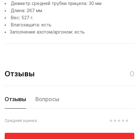
Диаметр средней трубки прицела: 30 мм
Длина: 267 мм
Вес: 527 г.
Влагозащита: есть
Заполнение азотом/аргоном: есть
Отзывы
0
Отзывы
Вопросы
Средняя оценка: