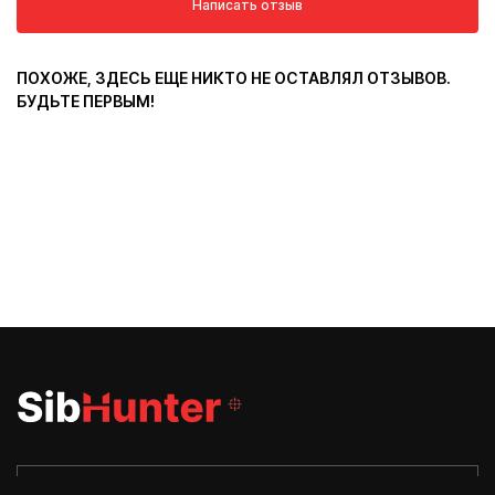
Написать отзыв
ПОХОЖЕ, ЗДЕСЬ ЕЩЕ НИКТО НЕ ОСТАВЛЯЛ ОТЗЫВОВ.
БУДЬТЕ ПЕРВЫМ!