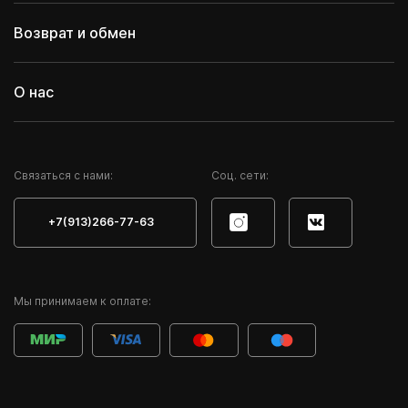
Возврат и обмен
О нас
Cвязаться с нами:
Соц. сети:
+7(913)266-77-63
Мы принимаем к оплате: