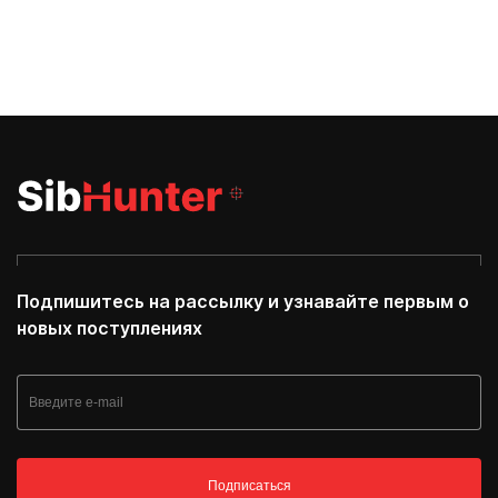
Подпишитесь на рассылку и узнавайте первым о
новых поступлениях
Подписаться