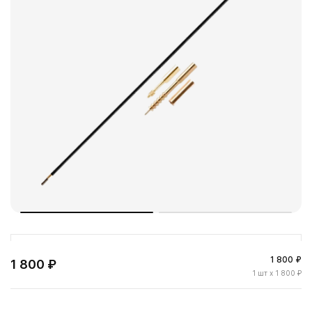
1 800 ₽
1 800 ₽
1
шт
x 1 800 ₽