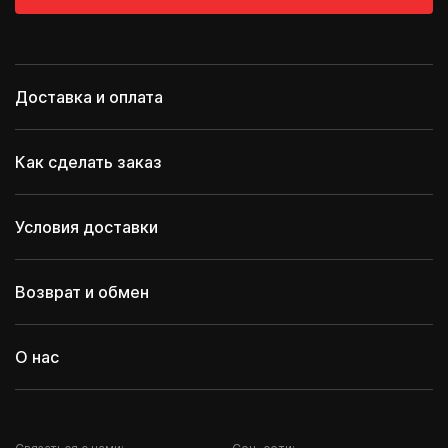
Доставка и оплата
Как сделать заказ
Условия доставки
Возврат и обмен
О нас