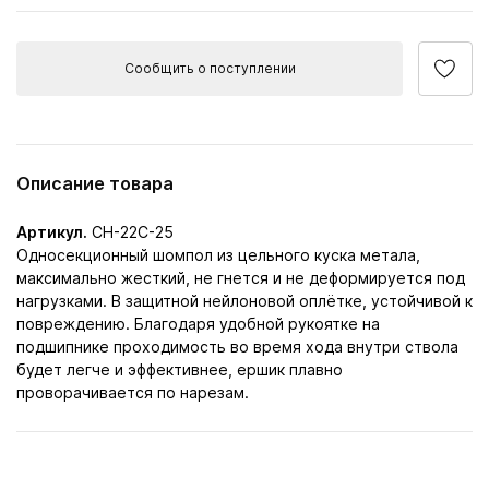
Сообщить о поступлении
Описание товара
Артикул.
CH-22C-25
Односекционный шомпол из цельного куска метала,
максимально жесткий, не гнется и не деформируется под
нагрузками. В защитной нейлоновой оплётке, устойчивой к
повреждению. Благодаря удобной рукоятке на
подшипнике проходимость во время хода внутри ствола
будет легче и эффективнее, ершик плавно
проворачивается по нарезам.