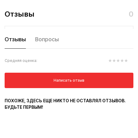
Отзывы
0
Отзывы
Вопросы
Средняя оценка:
Написать отзыв
ПОХОЖЕ, ЗДЕСЬ ЕЩЕ НИКТО НЕ ОСТАВЛЯЛ ОТЗЫВОВ.
БУДЬТЕ ПЕРВЫМ!