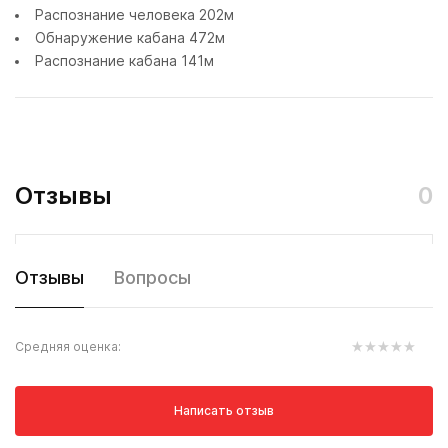
Распознание человека 202м
Обнаружение кабана 472м
Распознание кабана 141м
Отзывы
0
Отзывы
Вопросы
Средняя оценка:
Написать отзыв