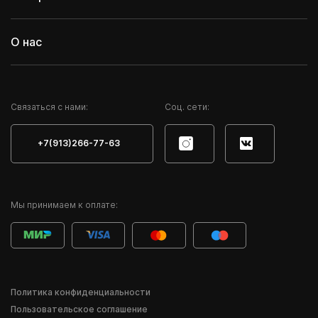
О нас
Cвязаться с нами:
Соц. сети:
+7(913)266-77-63
Мы принимаем к оплате:
Политика конфиденциальности
Пользовательское соглашение