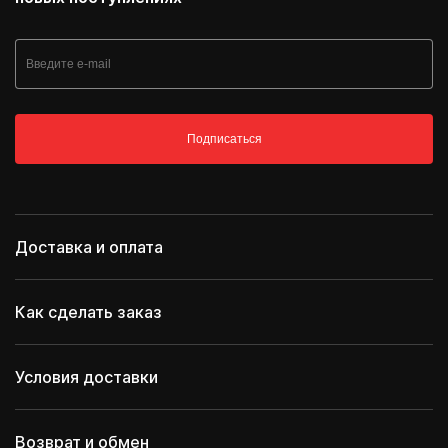
Подписаться
Доставка и оплата
Как сделать заказ
Условия доставки
Возврат и обмен