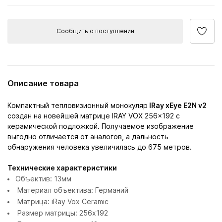
Сообщить о поступлении
Описание товара
Компактный тепловизионный монокуляр
IRay xEye E2N v2
создан на новейшей матрице IRAY VOX 256x192 с
керамической подложкой. Получаемое изображение
выгодно отличается от аналогов, а дальность
обнаружения человека увеличилась до 675 метров.
Технические характеристики
Объектив: 13мм
Материал объектива: Германий
Матрица: iRay Vox Ceramic
Размер матрицы: 256x192