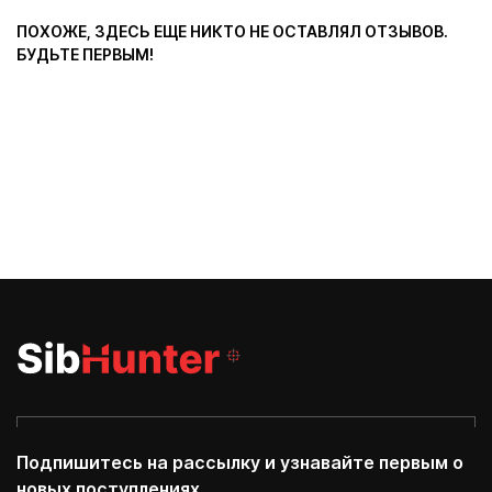
ПОХОЖЕ, ЗДЕСЬ ЕЩЕ НИКТО НЕ ОСТАВЛЯЛ ОТЗЫВОВ.
БУДЬТЕ ПЕРВЫМ!
Подпишитесь на рассылку и узнавайте первым о
новых поступлениях