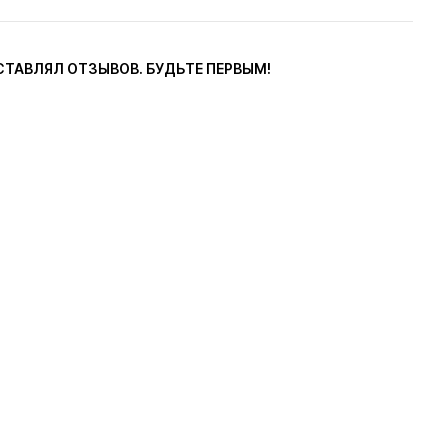
СТАВЛЯЛ ОТЗЫВОВ. БУДЬТЕ ПЕРВЫМ!