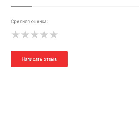
Средняя оценка:
Написать отзыв