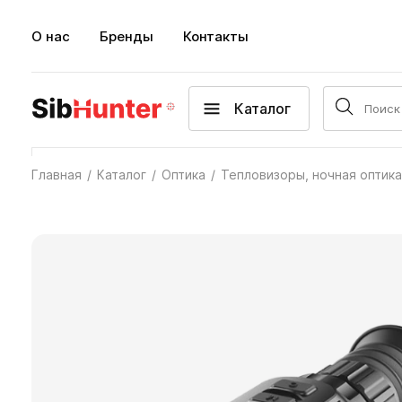
О нас
Бренды
Контакты
Каталог
Главная
Каталог
Оптика
Тепловизоры, ночная оптика