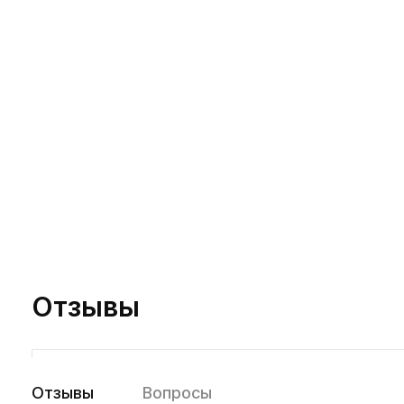
Отзывы
Отзывы
Вопросы