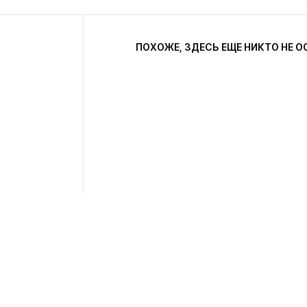
ПОХОЖЕ, ЗДЕСЬ ЕЩЕ НИКТО НЕ О