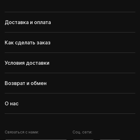
Доставка и оплата
Как сделать заказ
Условия доставки
Возврат и обмен
О нас
Cвязаться с нами:
Соц. сети: