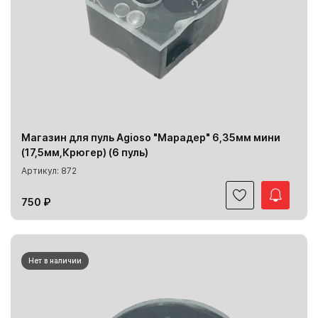
Магазин для пуль Agioso "Марадер" 6,35мм мини
(17,5мм,Крюгер) (6 пуль)
Артикул: 872
750 ₽
Нет в наличии