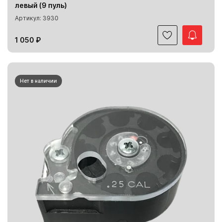
левый (9 пуль)
Артикул: 3930
1 050 ₽
Нет в наличии