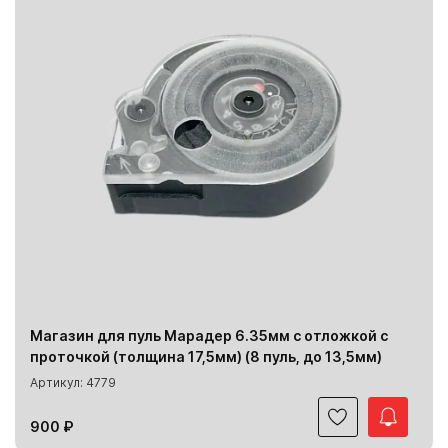
Магазин для пуль Марадер 6.35мм с отложкой с
проточкой (толщина 17,5мм) (8 пуль, до 13,5мм)
Артикул: 4779
900 ₽