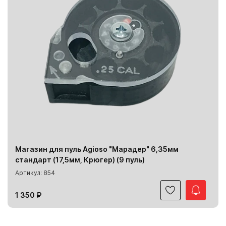
Магазин для пуль Agioso "Марадер" 6,35мм
стандарт (17,5мм, Крюгер) (9 пуль)
Артикул: 854
1 350 ₽