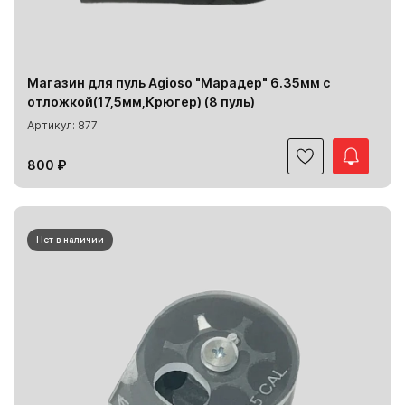
Магазин для пуль Agioso "Марадер" 6.35мм с
отложкой(17,5мм,Крюгер) (8 пуль)
Артикул: 877
800 ₽
Нет в наличии