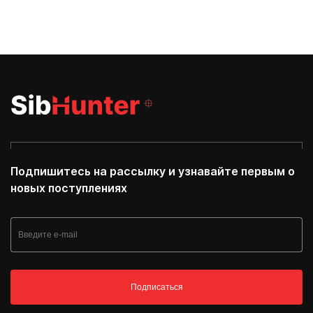
Подпишитесь на рассылку и узнавайте первым о
новых поступлениях
Подписаться