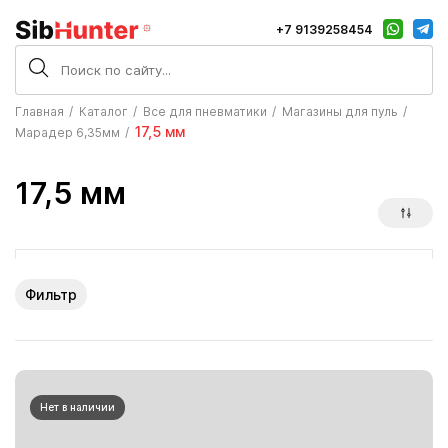
+7 9139258454
Главная
Каталог
Все для пневматики
Магазины для пуль
17,5 мм
Марадер 6,35мм
17,5 мм
Фильтр
Нет в наличии