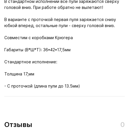
В стандартном исполнении все пули заряжаются сверху
головой вниз. При работе обратно не вылетают!
В варианте с проточкой первая пуля заряжается снизу
юбкой вперед, остальные пули - сверху головой вниз.
Совместим с коробками Крюгера
Габариты (В*Ш*Т): 36*42*17,5мм
Стандартное исполнение:
Толщина 17,мм
- С проточкой (длина пули до 13.5мм)
Отзывы
0