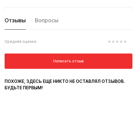
Отзывы
Вопросы
Средняя оценка:
Написать отзыв
ПОХОЖЕ, ЗДЕСЬ ЕЩЕ НИКТО НЕ ОСТАВЛЯЛ ОТЗЫВОВ.
БУДЬТЕ ПЕРВЫМ!