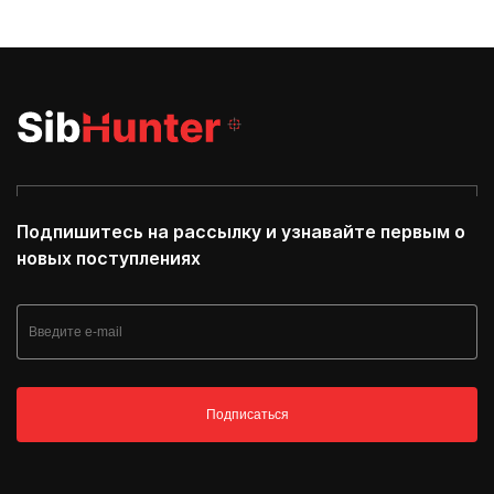
Подпишитесь на рассылку и узнавайте первым о
новых поступлениях
Подписаться