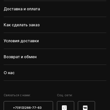
Доставка и оплата
Как сделать заказ
Условия доставки
Возврат и обмен
О нас
Cвязаться с нами:
Соц. сети:
+7(913)266-77-63