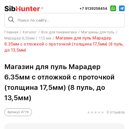
+7 9139258454
Главная
Каталог
Все для пневматики
Магазины для пуль
Магазин для пуль Марадер
Марадер 6,35мм
17,5 мм
6.35мм с отложкой с проточкой (толщина 17,5мм) (8 пуль,
до 13,5мм)
Магазин для пуль Марадер
6.35мм с отложкой с проточкой
(толщина 17,5мм) (8 пуль, до
13,5мм)
0 отзывов
Артикул 4779