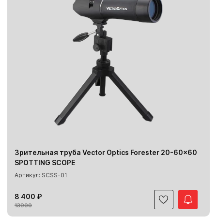
Зрительная труба Vector Optics Forester 20-60x60
SPOTTING SCOPE
Артикул: SCSS-01
8 400 ₽
13900