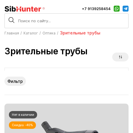
+7 9139258454
Зрительные трубы
Главная
Каталог
Оптика
Зрительные трубы
Фильтр
Нет в наличии
Скидка -40%