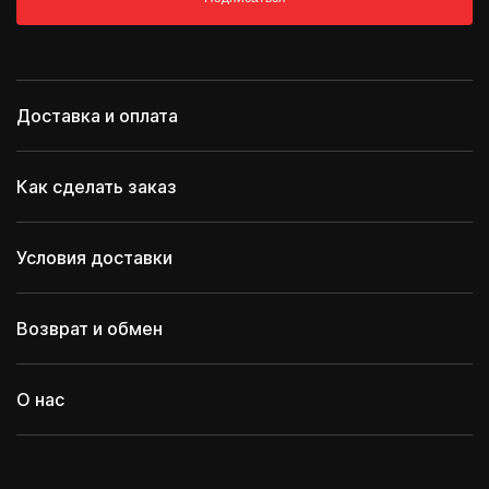
Доставка и оплата
Как сделать заказ
Условия доставки
Возврат и обмен
О нас