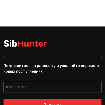
Подпишитесь на рассылку и узнавайте первым о
новых поступлениях
Подписаться