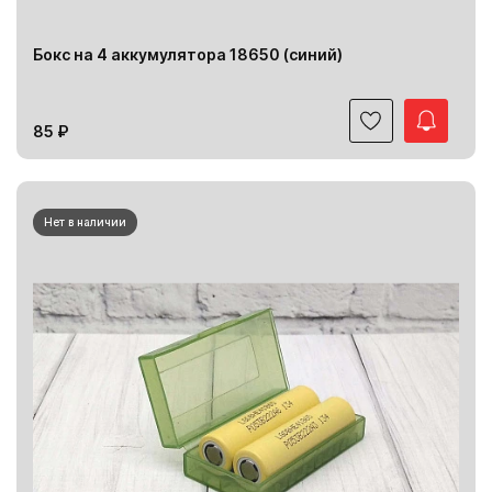
Бокс на 4 аккумулятора 18650 (синий)
85 ₽
Нет в наличии