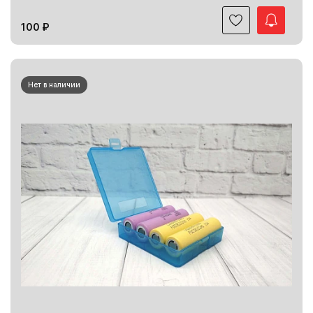
100 ₽
Нет в наличии