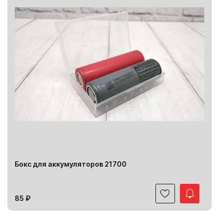
Бокс для аккумуляторов 21700
85 ₽