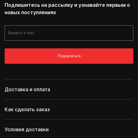
Подпишитесь на рассылку и узнавайте первым о
новых поступлениях
Подписаться
Доставка и оплата
Как сделать заказ
Условия доставки