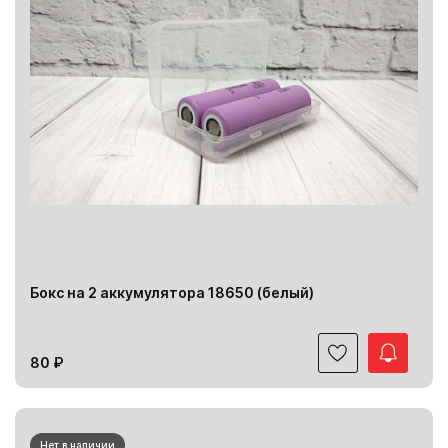
Бокс на 2 аккумулятора 18650 (белый)
80 ₽
Нет в наличии