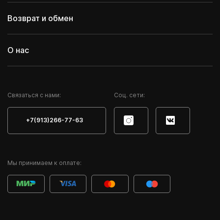
Возврат и обмен
О нас
Cвязаться с нами:
Соц. сети:
+7(913)266-77-63
Мы принимаем к оплате: