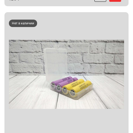
Нет в наличии