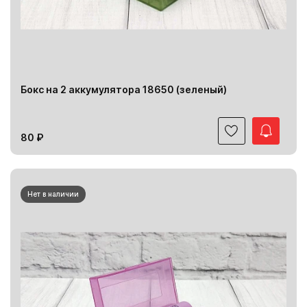
Бокс на 2 аккумулятора 18650 (зеленый)
80 ₽
Нет в наличии