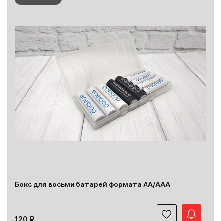
Бокс для восьми батарей формата АА/ААА
120 ₽