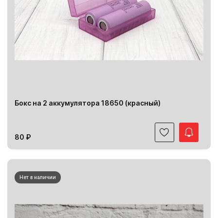
Бокс на 2 аккумулятора 18650 (красный)
80 ₽
Нет в наличии