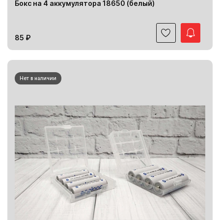
Бокс на 4 аккумулятора 18650 (белый)
85 ₽
Нет в наличии