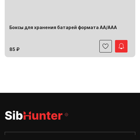
Боксы для хранения батарей формата АА/ААА
85 ₽