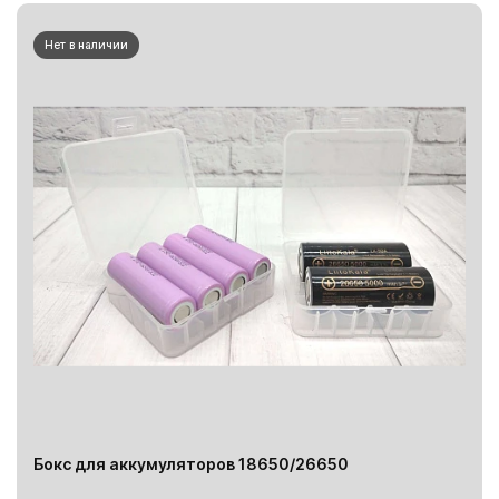
Нет в наличии
Бокс для аккумуляторов 18650/26650