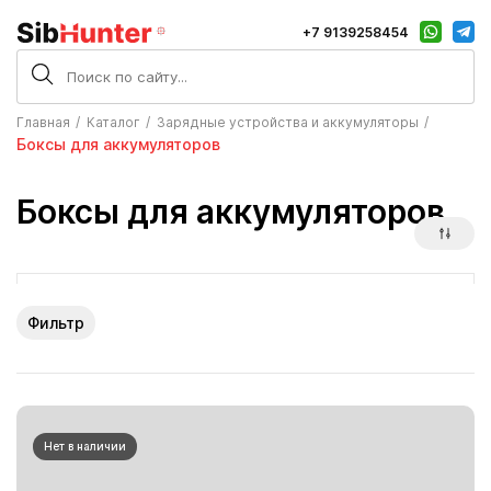
+7 9139258454
Главная
Каталог
Зарядные устройства и аккумуляторы
Боксы для аккумуляторов
Боксы для аккумуляторов
Фильтр
Нет в наличии