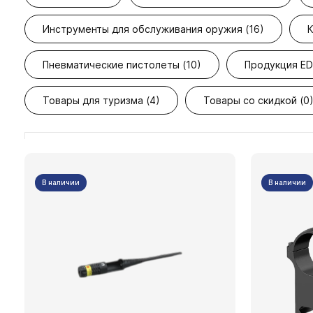
Инструменты для обслуживания оружия (16)
К
Пневматические пистолеты (10)
Продукция ED
Товары для туризма (4)
Товары со скидкой (0
В наличии
В наличии