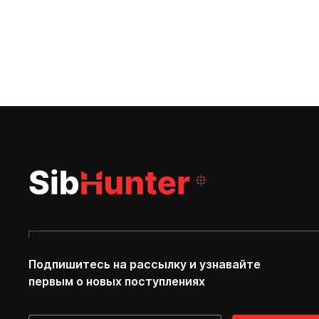
Подпишитесь на рассылку и узнавайте
первым о новых поступлениях