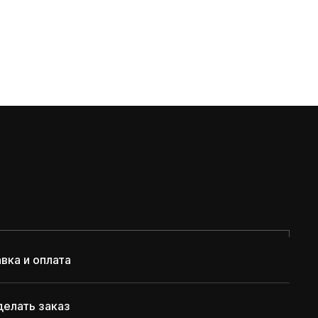
вка и оплата
делать заказ