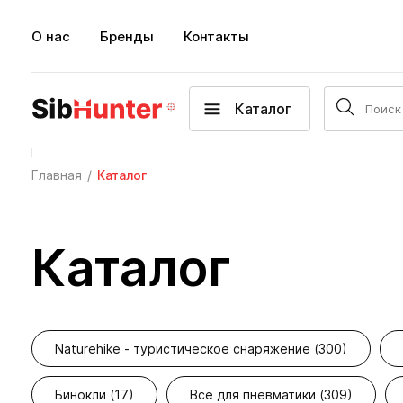
О нас
Бренды
Контакты
Каталог
Главная
Каталог
Каталог
Naturehike - туристическое снаряжение (300)
Бинокли (17)
Все для пневматики (309)