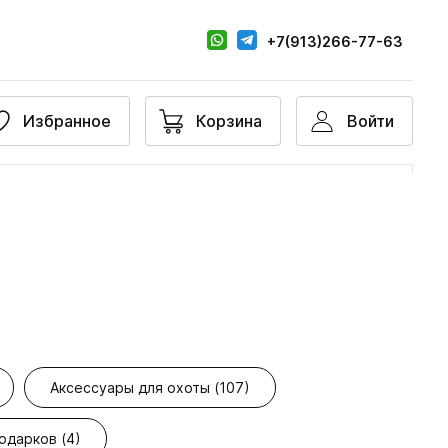
+7(913)266-77-63
Избранное
Корзина
Войти
Аксессуары для охоты (107)
одарков (4)