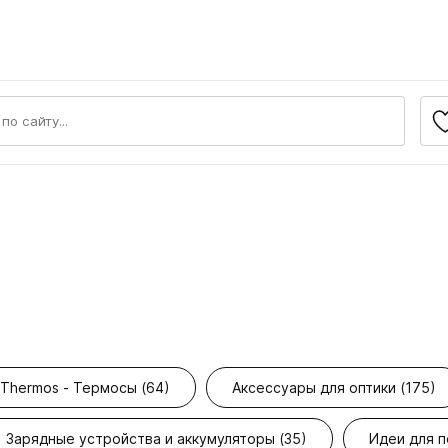
Thermos - Термосы (64)
Аксессуары для оптики (175)
Зарядные устройства и аккумуляторы (35)
Идеи для п