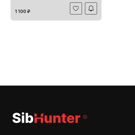
1 100 ₽