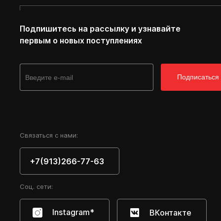
Подпишитесь на рассылку и узнавайте
первым о новых поступлениях
Подписаться
Cвязаться с нами:
+7(913)266-77-63
Соц. сети:
Instagram*
ВКонтакте