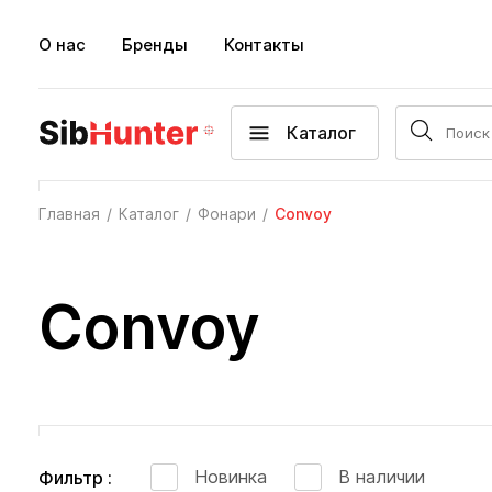
О нас
Бренды
Контакты
Каталог
Главная
Каталог
Фонари
Convoy
Convoy
Новинка
В наличии
Фильтр